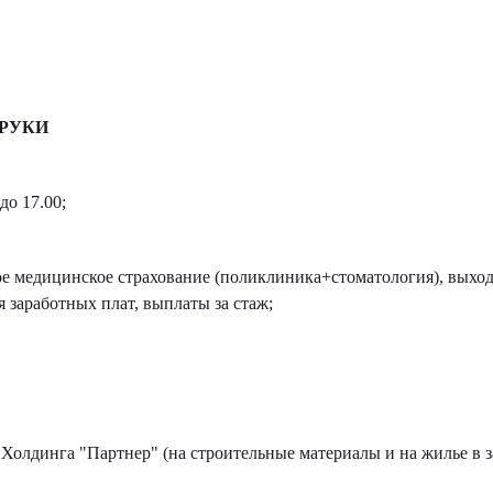
 РУКИ
до 17.00;
 медицинское страхование (поликлиника+стоматология), выход
 заработных плат, выплаты за стаж;
Холдинга "Партнер" (на строительные материалы и на жилье в з