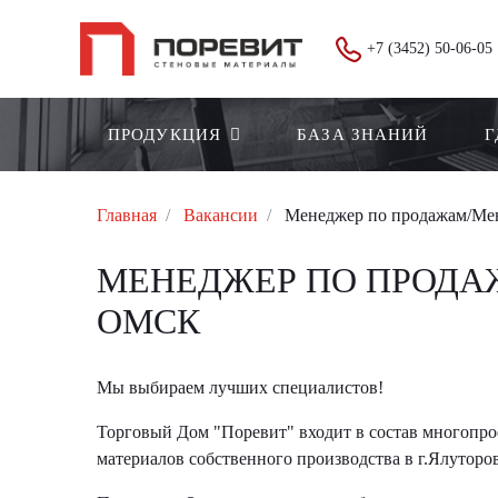
+7 (3452) 50-06-05
ПРОДУКЦИЯ
БАЗА ЗНАНИЙ
Г
Главная
Вакансии
Менеджер по продажам/Мен
МЕНЕДЖЕР ПО ПРОДА
ОМСК
Мы выбираем лучших специалистов!
Торговый Дом "Поревит" входит в состав многопроф
материалов собственного производства в г.Ялуторов