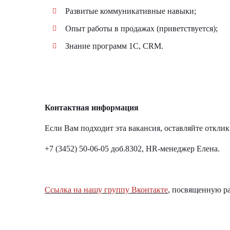
Развитые коммуникативные навыки;
Опыт работы в продажах (приветствуется);
Знание программ 1С, CRM.
Контактная информация
Если Вам подходит эта вакансия, оставляйте отклик
+7 (3452) 50-06-05 доб.8302, HR-менеджер Елена.
Ссылка на нашу группу Вконтакте
, посвященную ра