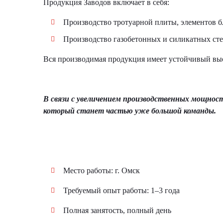
Продукция Заводов включает в себя:
Производство тротуарной плиты, элементов б
Производство газобетонных и силикатных ст
Вся производимая продукция имеет устойчивый выс
В связи с увеличением производственных мощнос
который станет частью уже большой команды.
Место работы: г. Омск
Требуемый опыт работы: 1–3 года
Полная занятость, полный день