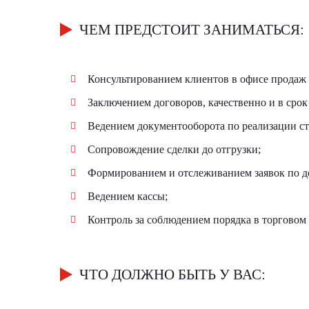
ЧЕМ ПРЕДСТОИТ ЗАНИМАТЬСЯ:
Консультированием клиентов в офисе продаж (
Заключением договоров, качественно и в сро
Ведением документооборота по реализации ст
Сопровождение сделки до отгрузки;
Формированием и отслеживанием заявок по д
Ведением кассы;
Контроль за соблюдением порядка в торговом 
ЧТО ДОЛЖНО БЫТЬ У ВАС: