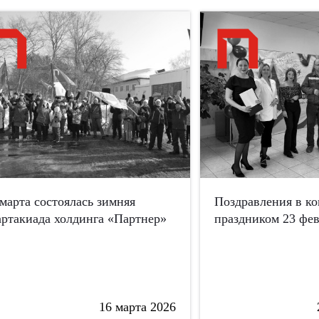
 марта состоялась зимняя
Поздравления в к
артакиада холдинга «Партнер»
праздником 23 фев
16 марта 2026