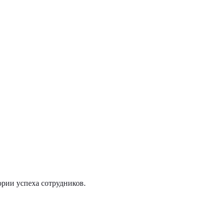
ории успеха сотрудников.