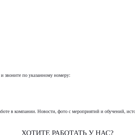
 и звоните по указанному номеру:
боте в компании. Новости, фото с мероприятий и обучений, ист
ХОТИТЕ РАБОТАТЬ У НАС?