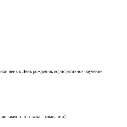
ной день в День рождения, корпоративное обучение
ависимости от стажа в компании).