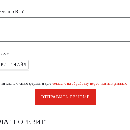
именно Вы?
зюме
РИТЕ ФАЙЛ
пая к заполнению формы, я даю
согласие на обработку персональных данных
ОТПРАВИТЬ РЕЗЮМЕ
ДА "ПОРЕВИТ"