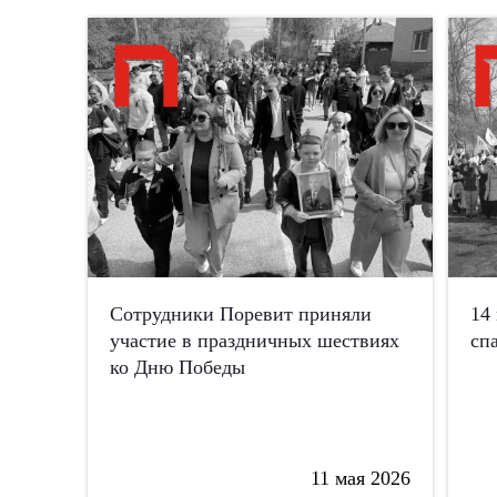
Сотрудники Поревит приняли
14
участие в праздничных шествиях
сп
ко Дню Победы
11 мая 2026