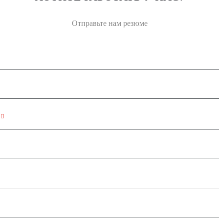
Отправьте нам резюме
н