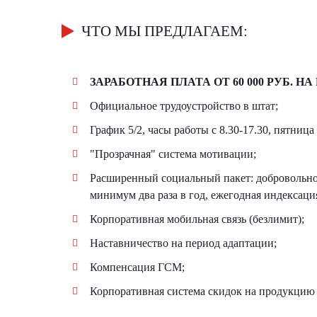
ЧТО МЫ ПРЕДЛАГАЕМ:
ЗАРАБОТНАЯ ПЛАТА ОТ 60 000 РУБ. НА
Официальное трудоустройство в штат;
График 5/2, часы работы с 8.30-17.30, пятница 
"Прозрачная" система мотивации;
Расширенный социальный пакет: добровольное
минимум два раза в год, ежегодная индексация
Корпоративная мобильная связь (безлимит);
Наставничество на период адаптации;
Компенсация ГСМ;
Корпоративная система скидок на продукцию 