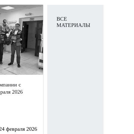
ВСЕ
МАТЕРИАЛЫ
омпании с
раля 2026
24 февраля 2026