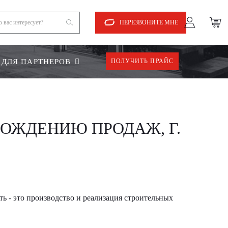
ПЕРЕЗВОНИТЕ МНЕ
ДЛЯ ПАРТНЕРОВ
ПОЛУЧИТЬ ПРАЙС
ОЖДЕНИЮ ПРОДАЖ, Г.
ь - это производство и реализация строительных