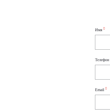
Имя
Телефо
Email