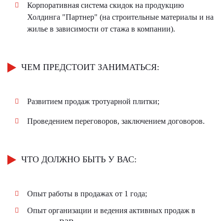
Корпоративная система скидок на продукцию
Холдинга "Партнер" (на строительные материалы и на
жилье в зависимости от стажа в компании).
ЧЕМ ПРЕДСТОИТ ЗАНИМАТЬСЯ:
Развитием продаж тротуарной плитки;
Проведением переговоров, заключением договоров.
ЧТО ДОЛЖНО БЫТЬ У ВАС:
Опыт работы в продажах от 1 года;
Опыт организации и ведения активных продаж в