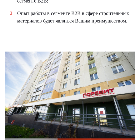
сегменте B2B;
Опыт работы в сегменте B2B в сфере строительных
материалов будет являться Вашим преимуществом.