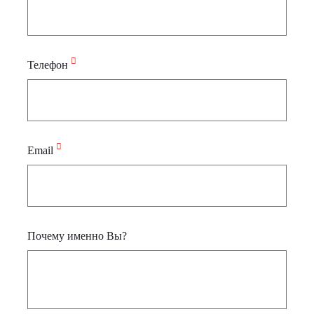
Телефон
Email
Почему именно Вы?