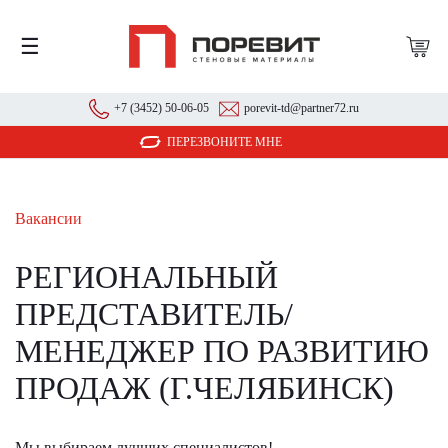
☰
+7 (3452) 50-06-05
porevit-td@partner72.ru
ПЕРЕЗВОНИТЕ МНЕ
Вакансии
РЕГИОНАЛЬНЫЙ
ПРЕДСТАВИТЕЛЬ/
МЕНЕДЖЕР ПО РАЗВИТИЮ
ПРОДАЖ (Г.ЧЕЛЯБИНСК)
Мы выбираем лучших специалистов!