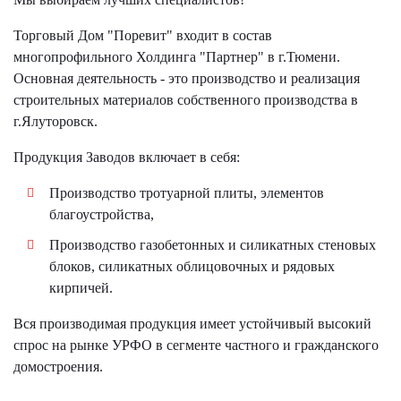
Торговый Дом "Поревит" входит в состав
многопрофильного Холдинга "Партнер" в г.Тюмени.
Основная деятельность - это производство и реализация
строительных материалов собственного производства в
г.Ялуторовск.
Продукция Заводов включает в себя:
Производство тротуарной плиты, элементов
благоустройства,
Производство газобетонных и силикатных стеновых
блоков, силикатных облицовочных и рядовых
кирпичей.
Вся производимая продукция имеет устойчивый высокий
спрос на рынке УРФО в сегменте частного и гражданского
домостроения.