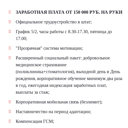
ЗАРАБОТНАЯ ПЛАТА ОТ 150 000 РУБ. НА РУКИ
Официальное трудоустройство в штат;
График 5/2, часы работы с 8.30-17.30, пятница до
17.00;
"Прозрачная" система мотивации;
Расширенный социальный пакет: добровольное
медицинское страхование
(поликлиника+стоматология), выходной день в День
рождения, корпоративное обучение минимум два раза
в год, ежегодная индексация заработных плат,
выплаты за стаж;
Корпоративная мобильная связь (безлимит);
Наставничество на период адаптации;
Компенсация ГСМ;