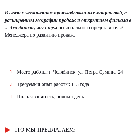
В связи с увеличением производственных мощностей, с
расширением географии продаж и открытием филиала в
г. Челябинске, мы ищем
регионального представителя/
Менеджера по развитию продаж.
Место работы: г. Челябинск, ул. Петра Сумина, 24
Требуемый опыт работы: 1–3 года
Полная занятость, полный день
ЧТО МЫ ПРЕДЛАГАЕМ: