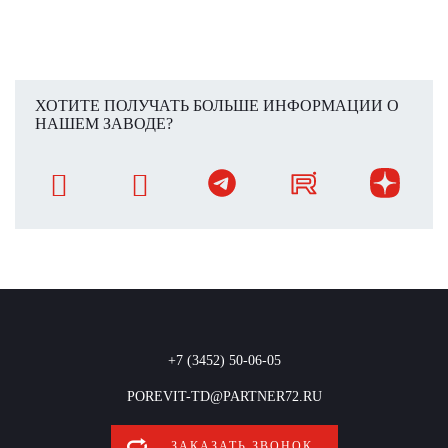
ХОТИТЕ ПОЛУЧАТЬ БОЛЬШЕ ИНФОРМАЦИИ О
НАШЕМ ЗАВОДЕ?
+7 (3452) 50-06-05
POREVIT-TD@PARTNER72.RU
ЗАКАЗАТЬ ЗВОНОК