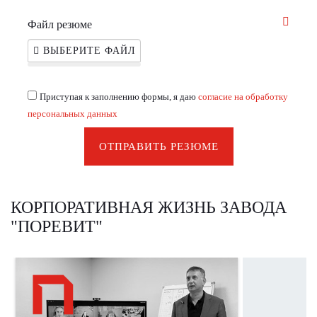
Файл резюме
ВЫБЕРИТЕ ФАЙЛ
Приступая к заполнению формы, я даю
согласие на обработку
персональных данных
ОТПРАВИТЬ РЕЗЮМЕ
КОРПОРАТИВНАЯ ЖИЗНЬ ЗАВОДА
"ПОРЕВИТ"