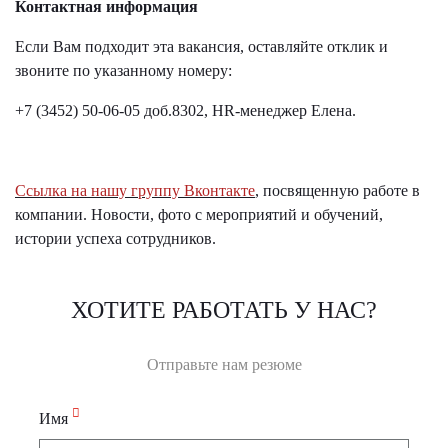
Контактная информация
Если Вам подходит эта вакансия, оставляйте отклик и
звоните по указанному номеру:
+7 (3452) 50-06-05 доб.8302, HR-менеджер Елена.
Ссылка на нашу группу Вконтакте
, посвященную работе в
компании. Новости, фото с мероприятий и обучений,
истории успеха сотрудников.
ХОТИТЕ РАБОТАТЬ У НАС?
Отправьте нам резюме
Имя