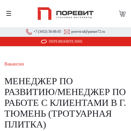
☰
+7 (3452) 50-06-05
porevit-td@partner72.ru
ПЕРЕЗВОНИТЕ МНЕ
Вакансии
МЕНЕДЖЕР ПО
РАЗВИТИЮ/МЕНЕДЖЕР ПО
РАБОТЕ С КЛИЕНТАМИ В Г.
ТЮМЕНЬ (ТРОТУАРНАЯ
ПЛИТКА)