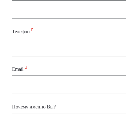
Телефон
Email
Почему именно Вы?