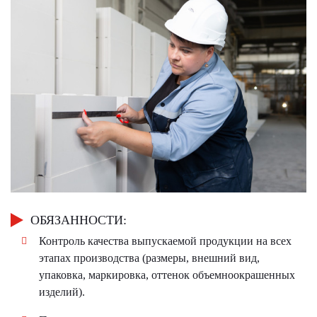
ОБЯЗАННОСТИ:
Контроль качества выпускаемой продукции на всех
этапах производства (размеры, внешний вид,
упаковка, маркировка, оттенок объемноокрашенных
изделий).