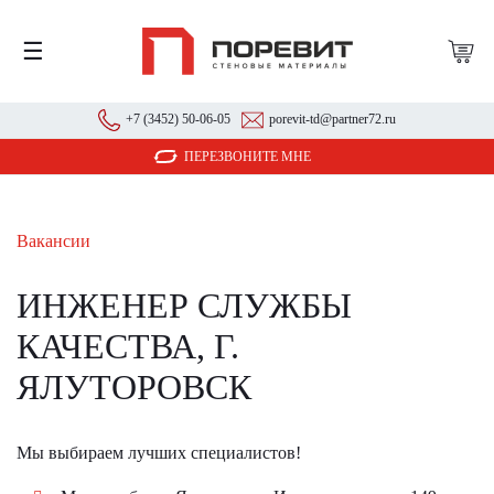
☰
+7 (3452) 50-06-05
porevit-td@partner72.ru
ПЕРЕЗВОНИТЕ МНЕ
Вакансии
ИНЖЕНЕР СЛУЖБЫ
КАЧЕСТВА, Г.
ЯЛУТОРОВСК
Мы выбираем лучших специалистов!