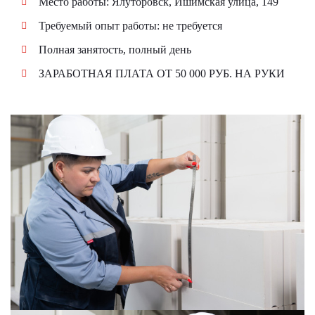
Место работы: Ялуторовск, Ишимская улица, 149
Требуемый опыт работы: не требуется
Полная занятость, полный день
ЗАРАБОТНАЯ ПЛАТА ОТ 50 000 РУБ. НА РУКИ