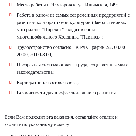
Место работы г. Ялуторовск, ул. Ишимская, 149;
Работа в одном из самых современных предприятий с
развитой корпоративной культурой (Завод стеновых
материалов "Поревит" входит в состав
многопрофильного Холдинга "Партнер");
Трудоустройство согласно ТК РФ, График 2/2, 08.00-
20.00; 20.00-8.00;
Прозрачная система оплаты труда, соцпакет в рамках
законодательства;
Корпоративная сотовая связь;
Возможности для профессионального развития.
Если Вам подходит эта вакансия, оставляйте отклик и
звоните по указанному номеру: