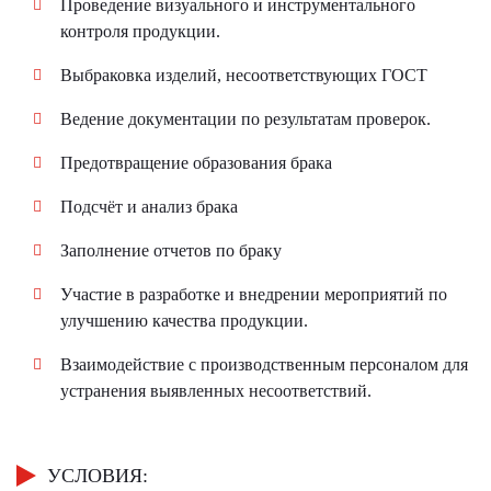
Проведение визуального и инструментального
контроля продукции.
Выбраковка изделий, несоответствующих ГОСТ
Ведение документации по результатам проверок.
Предотвращение образования брака
Подсчёт и анализ брака
Заполнение отчетов по браку
Участие в разработке и внедрении мероприятий по
улучшению качества продукции.
Взаимодействие с производственным персоналом для
устранения выявленных несоответствий.
УСЛОВИЯ: