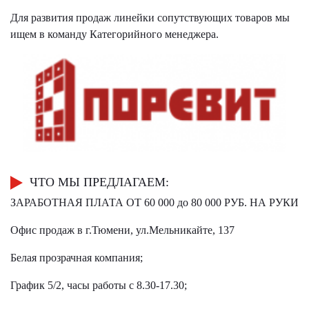
Для развития продаж линейки сопутствующих товаров мы
ищем в команду Категорийного менеджера.
ЧТО МЫ ПРЕДЛАГАЕМ:
ЗАРАБОТНАЯ ПЛАТА ОТ 60 000 до 80 000 РУБ. НА РУКИ
Офис продаж в г.Тюмени, ул.Мельникайте, 137
Белая прозрачная компания;
График 5/2, часы работы с 8.30-17.30;