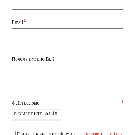
Email
Почему именно Вы?
Файл резюме
ВЫБЕРИТЕ ФАЙЛ
Приступая к заполнению формы, я даю
согласие на обработку