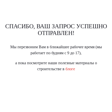
СПАСИБО, ВАШ ЗАПРОС УСПЕШНО
ОТПРАВЛЕН!
Мы перезвоним Вам в ближайшее рабочее время (мы
работает по будням с 9 до 17),
а пока посмотрите наши полезные материалы о
строительстве в
блоге