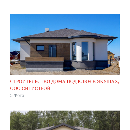
СТРОИТЕЛЬСТВО ДОМА ПОД КЛЮЧ В ЯКУШАХ,
ООО СИТИСТРОЙ
5 Фото