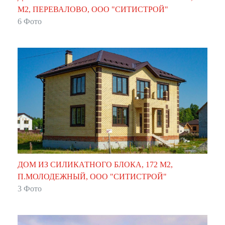
М2, ПЕРЕВАЛОВО, ООО "СИТИСТРОЙ"
6 Фото
ДОМ ИЗ СИЛИКАТНОГО БЛОКА, 172 М2,
П.МОЛОДЕЖНЫЙ, ООО "СИТИСТРОЙ"
3 Фото