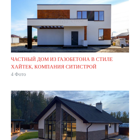
ЧАСТНЫЙ ДОМ ИЗ ГАЗОБЕТОНА В СТИЛЕ
ХАЙТЕК, КОМПАНИЯ СИТИСТРОЙ
4 Фото