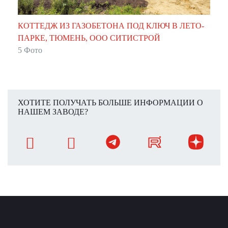
КОТТЕДЖ ИЗ ГАЗОБЕТОНА ПОД КЛЮЧ В ЛЕТО-
ПАРКЕ, ТЮМЕНЬ, ООО СИТИСТРОЙ
5 Фото
ХОТИТЕ ПОЛУЧАТЬ БОЛЬШЕ ИНФОРМАЦИИ О
НАШЕМ ЗАВОДЕ?