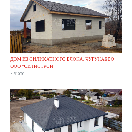
ДОМ ИЗ СИЛИКАТНОГО БЛОКА, ЧУГУНАЕВО,
ООО "СИТИСТРОЙ"
7 Фото