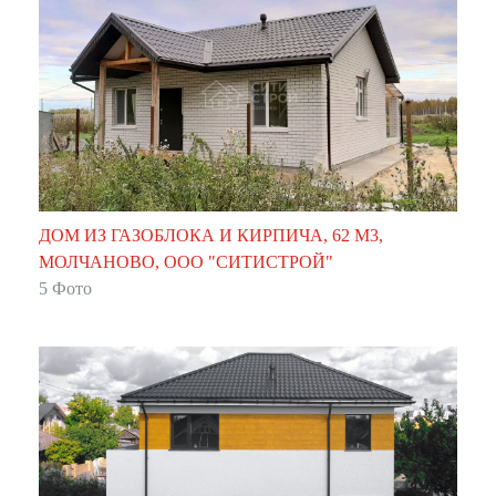
ДОМ ИЗ ГАЗОБЛОКА И КИРПИЧА, 62 М3,
МОЛЧАНОВО, ООО "СИТИСТРОЙ"
5 Фото