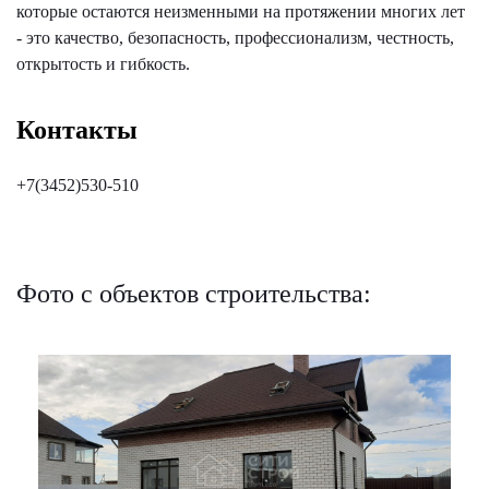
которые остаются неизменными на протяжении многих лет
- это качество, безопасность, профессионализм, честность,
открытость и гибкость.
Контакты
+7(3452)530-510
Фото с объектов строительства: