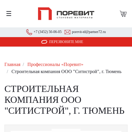
☰
+7 (3452) 50-06-05
porevit-td@partner72.ru
ПЕРЕЗВОНИТЕ МНЕ
Главная
Профессионалы «Поревит»
Строительная компания ООО "Ситистрой", г. Тюмень
СТРОИТЕЛЬНАЯ
КОМПАНИЯ ООО
"СИТИСТРОЙ", Г. ТЮМЕНЬ