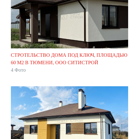
СТРОТЕЛЬСТВО ДОМА ПОД КЛЮЧ, ПЛОЩАДЬЮ
60 М2 В ТЮМЕНИ, ООО СИТИСТРОЙ
4 Фото