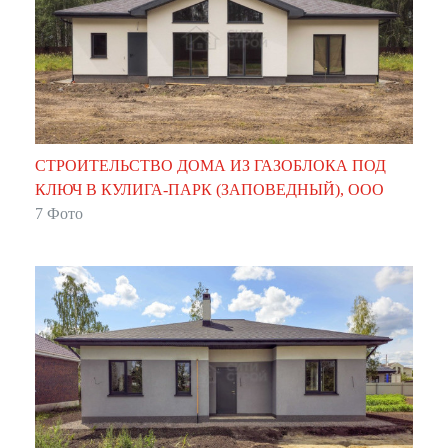
СТРОИТЕЛЬСТВО ДОМА ИЗ ГАЗОБЛОКА ПОД
КЛЮЧ В КУЛИГА-ПАРК (ЗАПОВЕДНЫЙ), ООО
СИТИСТРОЙ
7 Фото