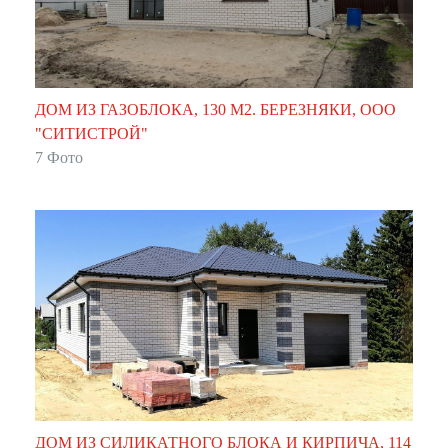
ДОМ ИЗ ГАЗОБЛОКА, 130 М2. БЕРЕЗНЯКИ, ООО
"СИТИСТРОЙ"
7 Фото
ДОМ ИЗ СИЛИКАТНОГО БЛОКА И КИРПИЧА, 114