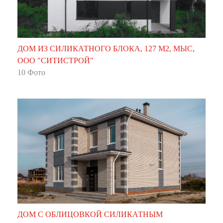
ДОМ ИЗ СИЛИКАТНОГО БЛОКА, 127 М2, МЫС,
ООО "СИТИСТРОЙ"
10 Фото
ДОМ С ОБЛИЦОВКОЙ СИЛИКАТНЫМ