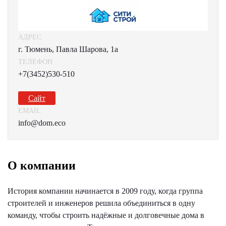
АДРЕС
г. Тюмень, Павла Шарова, 1а
ТЕЛЕФОН
+7(3452)530-510
Сайт
EMAIL
info@dom.eco
О компании
История компании начинается в 2009 году, когда группа
строителей и инженеров решила объединиться в одну
команду, чтобы строить надёжные и долговечные дома в