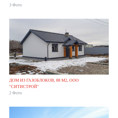
3 Фото
ДОМ ИЗ ГАЗОБЛОКОВ, 88 М2, ООО
"СИТИСТРОЙ"
2 Фото