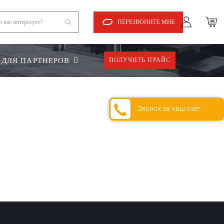
ПЕРЕЗВОНИТЕ МНЕ
ДЛЯ ПАРТНЕРОВ
ПОЛУЧИТЬ ПРАЙС
Звонок за наш счёт