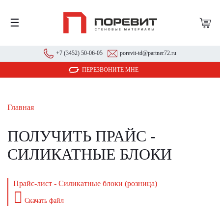
☰
+7 (3452) 50-06-05
porevit-td@partner72.ru
ПЕРЕЗВОНИТЕ МНЕ
Главная
ПОЛУЧИТЬ ПРАЙС -
СИЛИКАТНЫЕ БЛОКИ
Прайс-лист - Силикатные блоки (розница)
Скачать файл