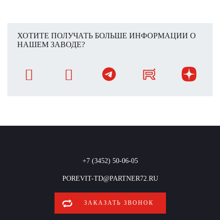
ХОТИТЕ ПОЛУЧАТЬ БОЛЬШЕ ИНФОРМАЦИИ О
НАШЕМ ЗАВОДЕ?
+7 (3452) 50-06-05
POREVIT-TD@PARTNER72.RU
ЗАКАЗАТЬ ЗВОНОК