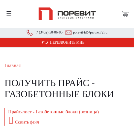
☰
+7 (3452) 50-06-05
porevit-td@partner72.ru
ПЕРЕЗВОНИТЕ МНЕ
Главная
ПОЛУЧИТЬ ПРАЙС -
ГАЗОБЕТОННЫЕ БЛОКИ
Прайс-лист - Газобетонные блоки (розница)
Скачать файл