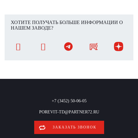
ХОТИТЕ ПОЛУЧАТЬ БОЛЬШЕ ИНФОРМАЦИИ О
НАШЕМ ЗАВОДЕ?
+7 (3452) 50-06-05
POREVIT-TD@PARTNER72.RU
ЗАКАЗАТЬ ЗВОНОК