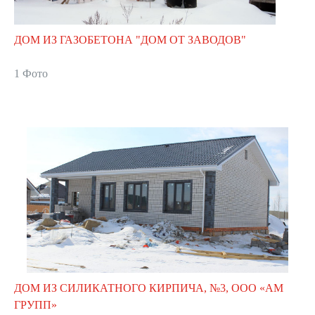
ДОМ ИЗ ГАЗОБЕТОНА "ДОМ ОТ ЗАВОДОВ"
1 Фото
ДОМ ИЗ СИЛИКАТНОГО КИРПИЧА, №3, ООО «АМ
ГРУПП»