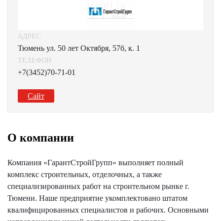
АДРЕС
Тюмень ул. 50 лет Октября, 57б, к. 1
ТЕЛЕФОН
+7(3452)70-71-01
Сайт
О компании
Компания «ГарантСтройГрупп» выполняет полный
комплекс строительных, отделочных, а также
специализированных работ на строительном рынке г.
Тюмени. Наше предприятие укомплектовано штатом
квалифицированных специалистов и рабочих. Основными