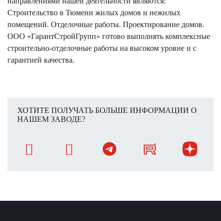
направлениями нашей деятельности являются:
Строительство в Тюмени жилых домов и нежилых
помещений. Отделочные работы. Проектирование домов.
ООО «ГарантСтройГрупп» готово выполнять комплексные
строительно-отделочные работы на высоком уровне и с
гарантией качества.
ХОТИТЕ ПОЛУЧАТЬ БОЛЬШЕ ИНФОРМАЦИИ О
НАШЕМ ЗАВОДЕ?