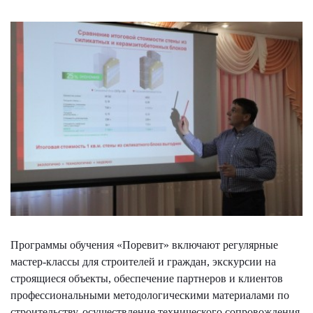
Программы обучения «Поревит» включают регулярные
мастер-классы для строителей и граждан, экскурсии на
строящиеся объекты, обеспечение партнеров и клиентов
профессиональными методологическими материалами по
строительству, осуществление технического сопровождения