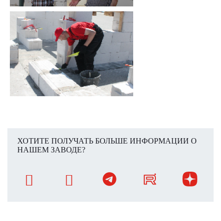
ХОТИТЕ ПОЛУЧАТЬ БОЛЬШЕ ИНФОРМАЦИИ О
НАШЕМ ЗАВОДЕ?