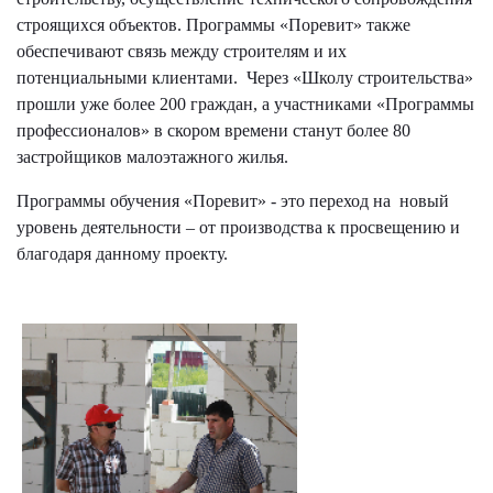
строящихся объектов. Программы «Поревит» также
обеспечивают связь между строителям и их
потенциальными клиентами. Через «Школу строительства»
прошли уже более 200 граждан, а участниками «Программы
профессионалов» в скором времени станут более 80
застройщиков малоэтажного жилья.
Программы обучения «Поревит» - это переход на новый
уровень деятельности – от производства к просвещению и
благодаря данному проекту.