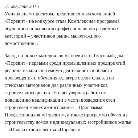
15 августа 2016
Уникальным проектом, представленным компанией
«Поревит» на конкурсе стала Комплексная программа
обучения и повышения профессионализма различных
категорий – участников рынка малоэтажного
домостроения».
Завод стеновых материалов «Поревит» и Торговый дом
«Поревит» первыми среди промышленных предприятий
региона начали системную деятельность в области
просвещения и обучения культуре строительства из
стеновых материалов для различных участников
строительного рынка. Это регулярная работа по
повышению квалификации в части возведения стен
строителей малоэтажного жилья – Программа
Профессионалов «Поревит», а также программа обучения
строительству домов индивидуальных застройщиков жилья
– «Школа строительства «Поревит».