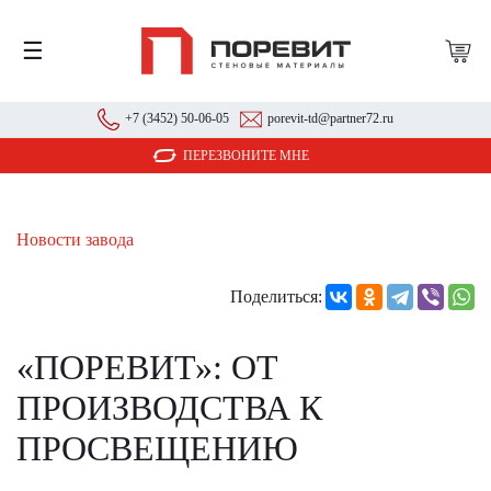
☰
+7 (3452) 50-06-05
porevit-td@partner72.ru
ПЕРЕЗВОНИТЕ МНЕ
Новости завода
Поделиться:
«ПОРЕВИТ»: ОТ
ПРОИЗВОДСТВА К
ПРОСВЕЩЕНИЮ