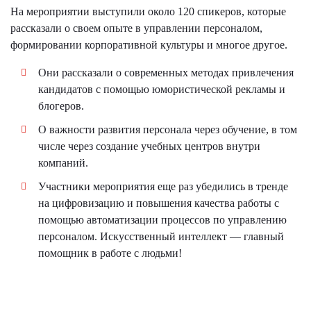
На мероприятии выступили около 120 спикеров, которые
рассказали о своем опыте в управлении персоналом,
формировании корпоративной культуры и многое другое.
Они рассказали о современных методах привлечения
кандидатов с помощью юмористической рекламы и
блогеров.
О важности развития персонала через обучение, в том
числе через создание учебных центров внутри
компаний.
Участники мероприятия еще раз убедились в тренде
на цифровизацию и повышения качества работы с
помощью автоматизации процессов по управлению
персоналом. Искусственный интеллект — главный
помощник в работе с людьми!