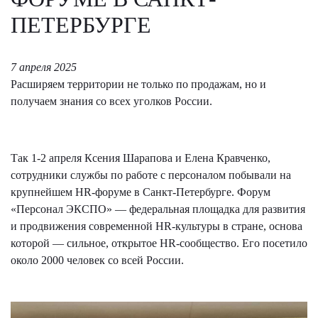
ПЕТЕРБУРГЕ
7 апреля 2025
Расширяем территории не только по продажам, но и
получаем знания со всех уголков России.
Так 1-2 апреля Ксения Шарапова и Елена Кравченко,
сотрудники службы по работе с персоналом побывали на
крупнейшем HR-форуме в Санкт-Петербурге. Форум
«Персонал ЭКСПО» — федеральная площадка для развития
и продвижения современной HR-культуры в стране, основа
которой — сильное, открытое HR-сообщество. Его посетило
около 2000 человек со всей России.