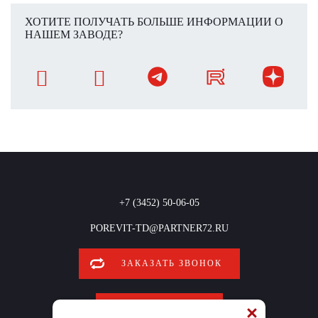
ХОТИТЕ ПОЛУЧАТЬ БОЛЬШЕ ИНФОРМАЦИИ О
НАШЕМ ЗАВОДЕ?
+7 (3452) 50-06-05
POREVIT-TD@PARTNER72.RU
ЗАКАЗАТЬ ЗВОНОК
ОБРАТНАЯ СВЯЗЬ