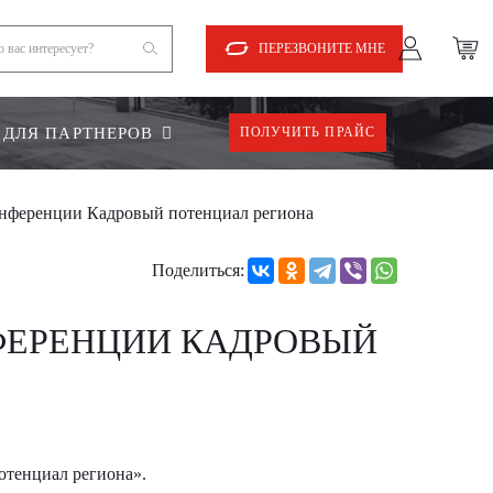
ПЕРЕЗВОНИТЕ МНЕ
ДЛЯ ПАРТНЕРОВ
ПОЛУЧИТЬ ПРАЙС
онференции Кадровый потенциал региона
Поделиться:
ФЕРЕНЦИИ КАДРОВЫЙ
тенциал региона».