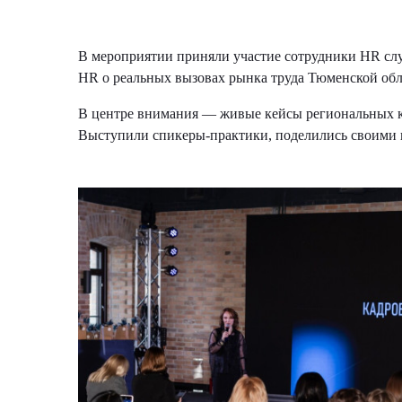
В мероприятии приняли участие сотрудники HR служ
HR о реальных вызовах рынка труда Тюменской обл
В центре внимания — живые кейсы региональных ко
Выступили спикеры-практики, поделились своими 