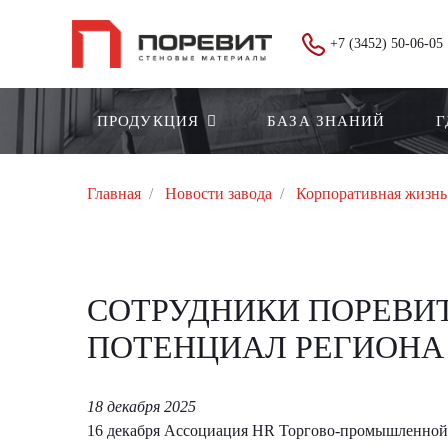
+7 (3452) 50-06-05
ПРОДУКЦИЯ
БАЗА ЗНАНИЙ
Г
Главная
Новости завода
Корпоративная жизнь
СОТРУДНИКИ ПОРЕВИ
ПОТЕНЦИАЛ РЕГИОНА
18 декабря 2025
16 декабря Ассоциация HR Торгово-промышленной