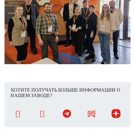
ХОТИТЕ ПОЛУЧАТЬ БОЛЬШЕ ИНФОРМАЦИИ О
НАШЕМ ЗАВОДЕ?