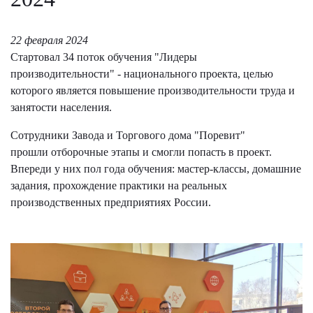
22 февраля 2024
Стартовал 34 поток обучения "Лидеры
производительности" - национального проекта, целью
которого является повышение производительности труда и
занятости населения.
Сотрудники Завода и Торгового дома "Поревит"
прошли отборочные этапы и смогли попасть в проект.
Впереди у них пол года обучения: мастер-классы, домашние
задания, прохождение практики на реальных
производственных предприятиях России.