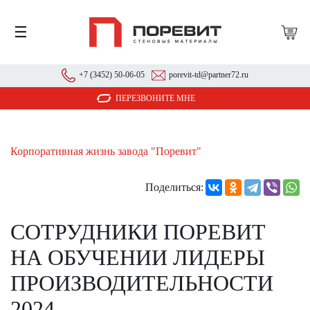
☰
+7 (3452) 50-06-05
porevit-td@partner72.ru
ПЕРЕЗВОНИТЕ МНЕ
Корпоративная жизнь завода "Поревит"
Поделиться:
СОТРУДНИКИ ПОРЕВИТ
НА ОБУЧЕНИИ ЛИДЕРЫ
ПРОИЗВОДИТЕЛЬНОСТИ
2024