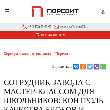
☰
+7 (3452) 50-06-05
porevit-td@partner72.ru
ПЕРЕЗВОНИТЕ МНЕ
Корпоративная жизнь завода "Поревит"
Поделиться:
СОТРУДНИК ЗАВОДА С
МАСТЕР-КЛАССОМ ДЛЯ
ШКОЛЬНИКОВ: КОНТРОЛЬ
КАЧЕСТВА БЛОКОВ И