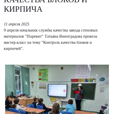
КИРПИЧА
11 апреля 2025
9 апреля начальник службы качества завода стеновых
материалов "Поревит" Татьяна Виноградова провела
мастер-класс на тему "Контроль качества блоков и
кирпичей".