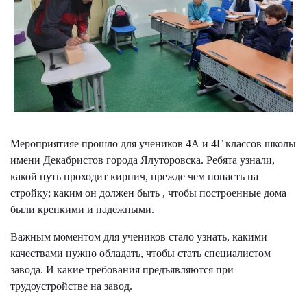
Мероприятияе прошло для учеников 4А и 4Г классов школы
имени Декабристов города Ялуторовска. Ребята узнали,
какой путь проходит кирпич, прежде чем попасть на
стройку; каким он должен быть , чтобы построенные дома
были крепкими и надежными.
Важным моментом для учеников стало узнать, какими
качествами нужно обладать, чтобы стать специалистом
завода. И какие требования предъявляются при
трудоустройстве на завод.