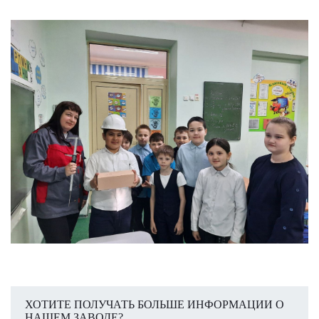
ХОТИТЕ ПОЛУЧАТЬ БОЛЬШЕ ИНФОРМАЦИИ О
НАШЕМ ЗАВОДЕ?