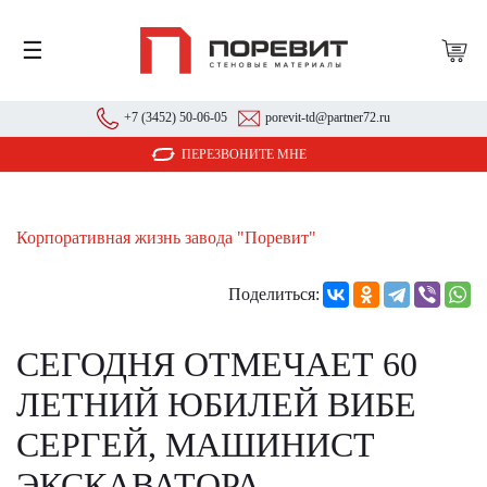
☰
+7 (3452) 50-06-05
porevit-td@partner72.ru
ПЕРЕЗВОНИТЕ МНЕ
Корпоративная жизнь завода "Поревит"
Поделиться:
СЕГОДНЯ ОТМЕЧАЕТ 60
ЛЕТНИЙ ЮБИЛЕЙ ВИБЕ
СЕРГЕЙ, МАШИНИСТ
ЭКСКАВАТОРА