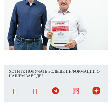
ХОТИТЕ ПОЛУЧАТЬ БОЛЬШЕ ИНФОРМАЦИИ О
НАШЕМ ЗАВОДЕ?