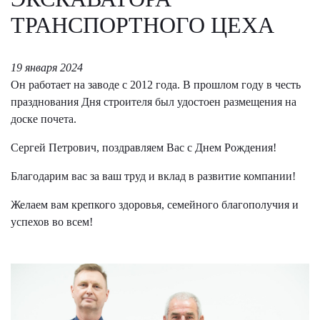
ТРАНСПОРТНОГО ЦЕХА
19 января 2024
Он работает на заводе с 2012 года. В прошлом году в честь
празднования Дня строителя был удостоен размещения на
доске почета.
Сергей Петрович, поздравляем Вас с Днем Рождения!
Благодарим вас за ваш труд и вклад в развитие компании!
Желаем вам крепкого здоровья, семейного благополучия и
успехов во всем!