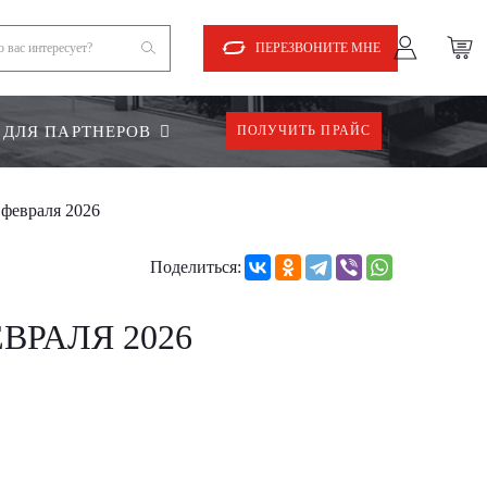
ПЕРЕЗВОНИТЕ МНЕ
ДЛЯ ПАРТНЕРОВ
ПОЛУЧИТЬ ПРАЙС
 февраля 2026
Поделиться:
ВРАЛЯ 2026