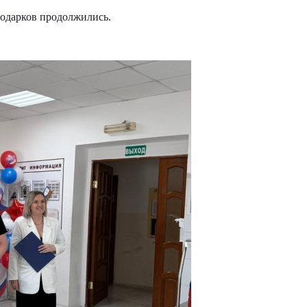
подарков продолжились.