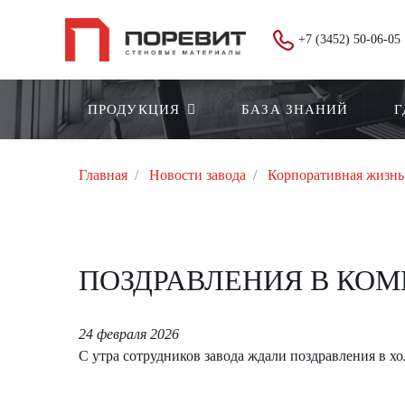
+7 (3452) 50-06-05
ПРОДУКЦИЯ
БАЗА ЗНАНИЙ
Г
Главная
Новости завода
Корпоративная жизнь
ПОЗДРАВЛЕНИЯ В КОМП
24 февраля 2026
С утра сотрудников завода ждали поздравления в хол