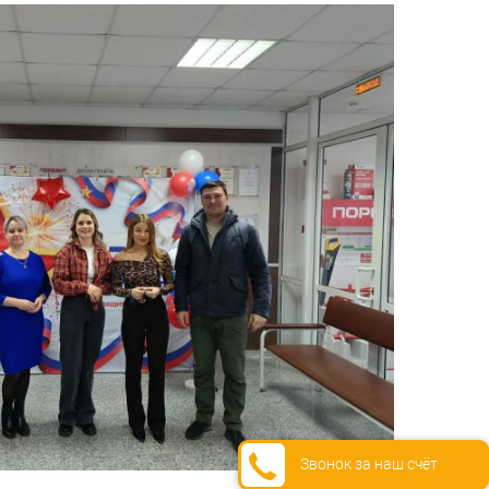
Звонок за наш счёт