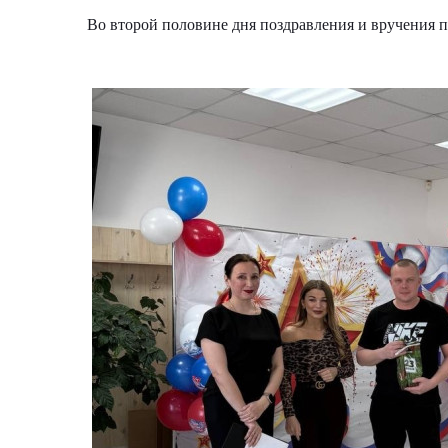
Во второй половине дня поздравления и вручения 