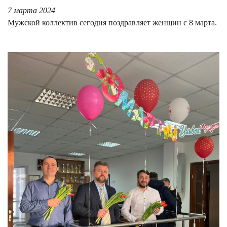
7 марта 2024
Мужской коллектив сегодня поздравляет женщин с 8 марта.