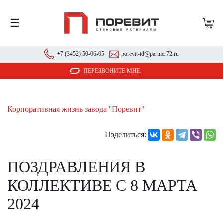
☰
+7 (3452) 50-06-05
porevit-td@partner72.ru
ПЕРЕЗВОНИТЕ МНЕ
Корпоративная жизнь завода "Поревит"
Поделиться:
ПОЗДРАВЛЕНИЯ В
КОЛЛЕКТИВЕ С 8 МАРТА
2024