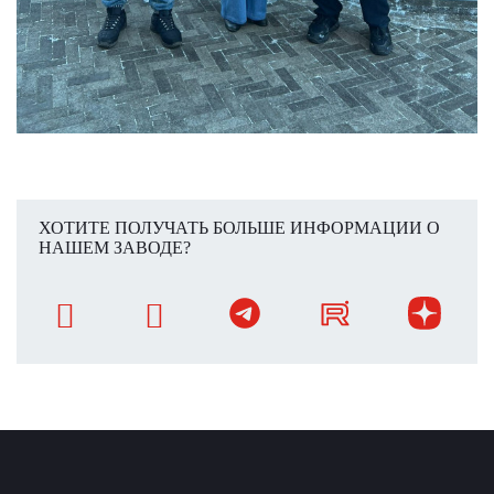
ХОТИТЕ ПОЛУЧАТЬ БОЛЬШЕ ИНФОРМАЦИИ О
НАШЕМ ЗАВОДЕ?