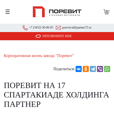
☰
+7 (3452) 50-06-05
porevit-td@partner72.ru
ПЕРЕЗВОНИТЕ МНЕ
Корпоративная жизнь завода "Поревит"
Поделиться:
ПОРЕВИТ НА 17
СПАРТАКИАДЕ ХОЛДИНГА
ПАРТНЕР