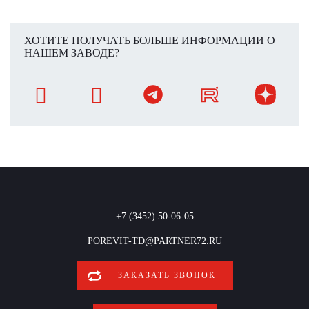
ХОТИТЕ ПОЛУЧАТЬ БОЛЬШЕ ИНФОРМАЦИИ О
НАШЕМ ЗАВОДЕ?
+7 (3452) 50-06-05
POREVIT-TD@PARTNER72.RU
ЗАКАЗАТЬ ЗВОНОК