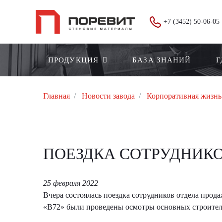
+7 (3452) 50-06-05
ПРОДУКЦИЯ
БАЗА ЗНАНИЙ
Г
Главная
Новости завода
Корпоративная жизнь
ПОЕЗДКА СОТРУДНИКО
25 февраля 2022
Вчера состоялась поездка сотрудников отдела про
«B72» были проведены осмотры основных строитель