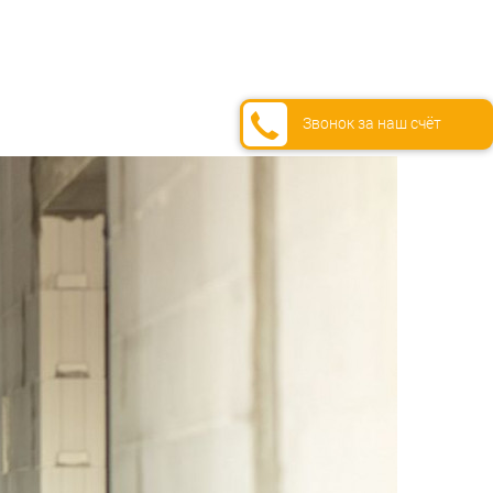
Звонок за наш счёт