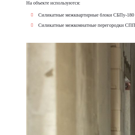
На объекте используются:
Силикатные межквартирные блоки СБПу-180
Силикатные межкомнатные перегородки СПП