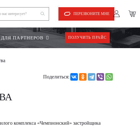
ПЕРЕЗВОНИТЕ МНЕ
ДЛЯ ПАРТНЕРОВ
ПОЛУЧИТЬ ПРАЙС
тва
Поделиться:
ВА
 жилого комплекса «Чемпионский» застройщика