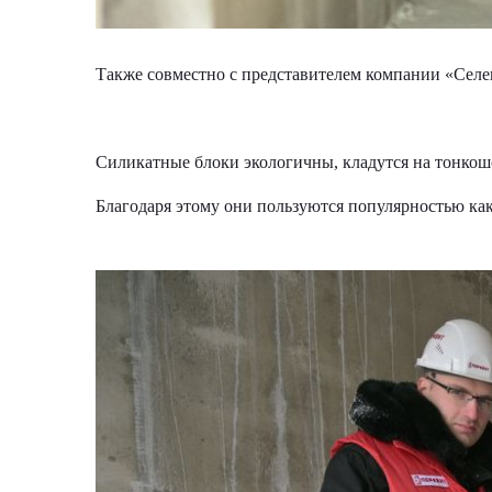
Также совместно с представителем компании «Селен
Силикатные блоки экологичны, кладутся на тонко
Благодаря этому они пользуются популярностью как