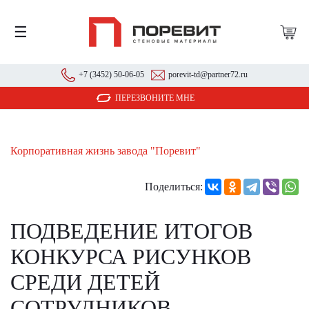
☰
+7 (3452) 50-06-05
porevit-td@partner72.ru
ПЕРЕЗВОНИТЕ МНЕ
Корпоративная жизнь завода "Поревит"
Поделиться:
ПОДВЕДЕНИЕ ИТОГОВ
КОНКУРСА РИСУНКОВ
СРЕДИ ДЕТЕЙ
СОТРУДНИКОВ