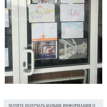
ХОТИТЕ ПОЛУЧАТЬ БОЛЬШЕ ИНФОРМАЦИИ О