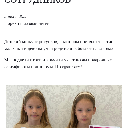
5 июня 2025
Поревит глазами детей.
Детский конкурс рисунков, в котором приняли участие
мальчики и девочки, чьи родители работают на заводах.
Мы подвели итоги и вручили участникам подарочные
сертификаты и дипломы. Поздравляем!