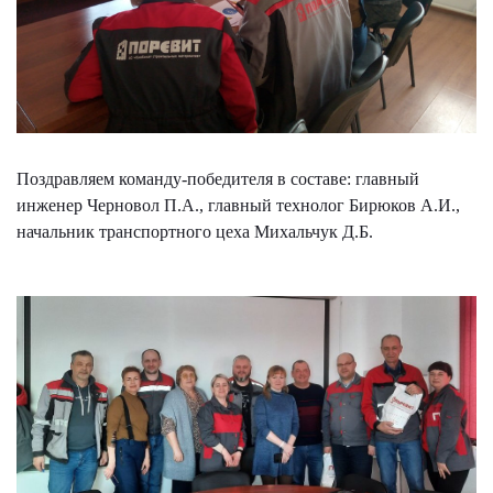
Поздравляем команду-победителя в составе: главный
инженер Черновол П.А., главный технолог Бирюков А.И.,
начальник транспортного цеха Михальчук Д.Б.