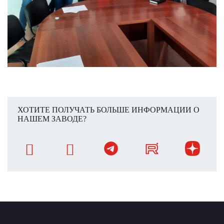
ХОТИТЕ ПОЛУЧАТЬ БОЛЬШЕ ИНФОРМАЦИИ О
НАШЕМ ЗАВОДЕ?