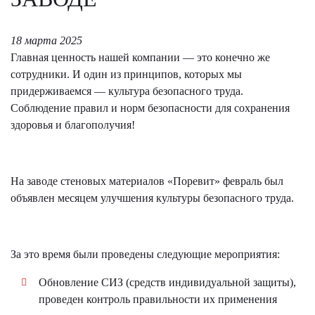
18 марта 2025
Главная ценность нашей компании — это конечно же
сотрудники. И один из принципов, которых мы
придерживаемся — культура безопасного труда.
Соблюдение правил и норм безопасности для сохранения
здоровья и благополучия!
На заводе стеновых материалов «Поревит» февраль был
объявлен месяцем улучшения культуры безопасного труда.
За это время были проведены следующие мероприятия:
Обновление СИЗ (средств индивидуальной защиты),
проведен контроль правильности их применения