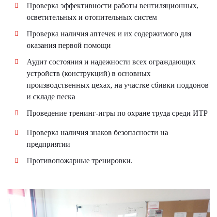
Проверка эффективности работы вентиляционных,
осветительных и отопительных систем
Проверка наличия аптечек и их содержимого для
оказания первой помощи
Аудит состояния и надежности всех ограждающих
устройств (конструкций) в основных
производственных цехах, на участке сбивки поддонов
и складе песка
Проведение тренинг-игры по охране труда среди ИТР
Проверка наличия знаков безопасности на
предприятии
Противопожарные тренировки.