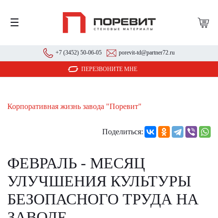
☰
+7 (3452) 50-06-05
porevit-td@partner72.ru
ПЕРЕЗВОНИТЕ МНЕ
Корпоративная жизнь завода "Поревит"
Поделиться:
ФЕВРАЛЬ - МЕСЯЦ
УЛУЧШЕНИЯ КУЛЬТУРЫ
БЕЗОПАСНОГО ТРУДА НА
ЗАВОДЕ