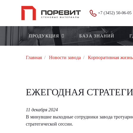
+7 (3452) 50-06-05
ПРОДУКЦИЯ
БАЗА ЗНАНИЙ
Г
Главная
Новости завода
Корпоративная жизнь
ЕЖЕГОДНАЯ СТРАТЕГИЧ
11 декабря 2024
В минувшие выходные сотрудники завода тротуарно
стратегической сессии.