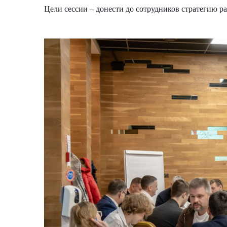
Цели сессии – донести до сотрудников стратегию р