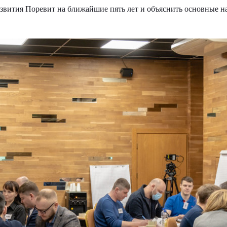
азвития Поревит на ближайшие пять лет и объяснить основные н