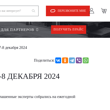
ПЕРЕЗВОНИТЕ МНЕ
ДЛЯ ПАРТНЕРОВ
ПОЛУЧИТЬ ПРАЙС
7-8 декабря 2024
Поделиться:
 ДЕКАБРЯ 2024
глашенные эксперты собрались на ежегодной