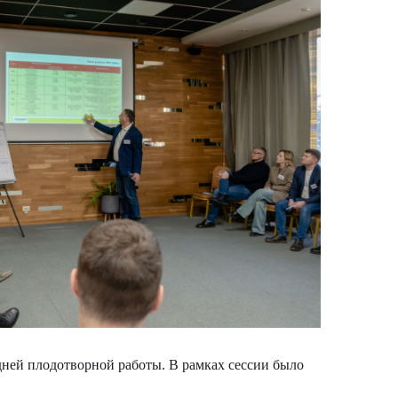
дней плодотворной работы. В рамках сессии было