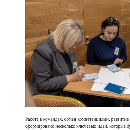
Работа в командах, обмен компетенциями, развитие
сформировано несколько ключевых идей, которые б