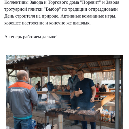
Коллективы Завода и Торгового дома "Поревит" и Завода
тротуарной плитки "Выбор" по традиции отпраздновали
День строителя на природе. Активные командные игры,
хорошее настроение и конечно же шашлык.
А теперь работаем дальше!