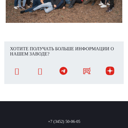
ХОТИТЕ ПОЛУЧАТЬ БОЛЬШЕ ИНФОРМАЦИИ О
НАШЕМ ЗАВОДЕ?
+7 (3452) 50-06-05