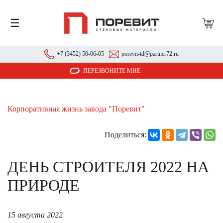
☰
+7 (3452) 50-06-05
porevit-td@partner72.ru
ПЕРЕЗВОНИТЕ МНЕ
Корпоративная жизнь завода "Поревит"
Поделиться:
ДЕНЬ СТРОИТЕЛЯ 2022 НА
ПРИРОДЕ
15 августа 2022