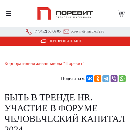
☰
+7 (3452) 50-06-05
porevit-td@partner72.ru
ПЕРЕЗВОНИТЕ МНЕ
Корпоративная жизнь завода "Поревит"
Поделиться:
БЫТЬ В ТРЕНДЕ HR.
УЧАСТИЕ В ФОРУМЕ
ЧЕЛОВЕЧЕСКИЙ КАПИТАЛ
2024