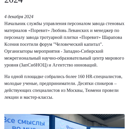
4 декабря 2024
Начальник службы управления персоналом завода стеновых
материалов «Поревит» Любовь Леванских и менеджер по
персоналу завода тротуарной плитки «Поревит» Шарапова
Ксения посетили форум "Человеческий капитал".
Организаторы мероприятия - Западно-Сибирский
межрегиональный научно-образовательный центр мирового
уровня (ЗапСибНОЦ) и Агентство инноваций.
На одной площадке собрались более 160 HR-специалистов,
молодые ученые, предприниматели. Десятки спикеров –
действующих специалистов из Москвы, Тюмени провели
лекции и мастер-классы.