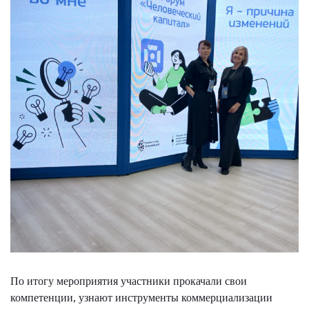
По итогу мероприятия участники прокачали свои
компетенции, узнают инструменты коммерциализации