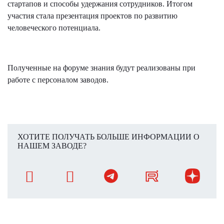
стартапов и способы удержания сотрудников. Итогом
участия стала презентация проектов по развитию
человеческого потенциала.
Полученные на форуме знания будут реализованы при
работе с персоналом заводов.
ХОТИТЕ ПОЛУЧАТЬ БОЛЬШЕ ИНФОРМАЦИИ О
НАШЕМ ЗАВОДЕ?