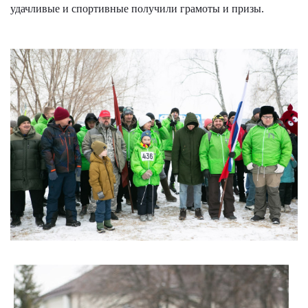
удачливые и спортивные получили грамоты и призы.