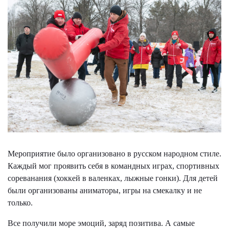
Мероприятие было организовано в русском народном стиле.
Каждый мог проявить себя в командных играх, спортивных
сореванания (хоккей в валенках, лыжные гонки). Для детей
были организованы аниматоры, игры на смекалку и не
только.
Все получили море эмоций, заряд позитива. А самые