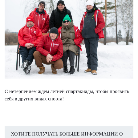
С нетерпением ждем летней спартакиады, чтобы проявить
себя в других видах спорта!
ХОТИТЕ ПОЛУЧАТЬ БОЛЬШЕ ИНФОРМАЦИИ О