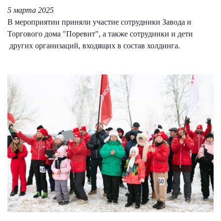
5 марта 2025
В мероприятии приняли участие сотрудники Завода и
Торгового дома "Поревит", а также сотрудники и дети
других организаций, входящих в состав холдинга.