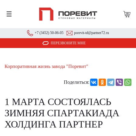
☰
+7 (3452) 50-06-05
porevit-td@partner72.ru
ПЕРЕЗВОНИТЕ МНЕ
Корпоративная жизнь завода "Поревит"
Поделиться:
1 МАРТА СОСТОЯЛАСЬ
ЗИМНЯЯ СПАРТАКИАДА
ХОЛДИНГА ПАРТНЕР