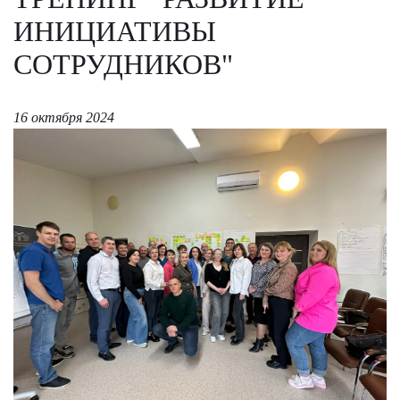
ИНИЦИАТИВЫ
СОТРУДНИКОВ"
16 октября 2024