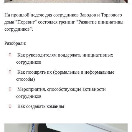
На прошлой неделе для сотрудников Заводов и Торгового
дома "Поревит" состоялся тренинг "Развитие инициативы
сотрудников".
Разобрали:
Как руководителям поддержать инициативных
сотрудников
Как поощрять их (формальные и неформальные
способы)
Мероприятия, способствующие активности
сотрудников
Как создавать команды