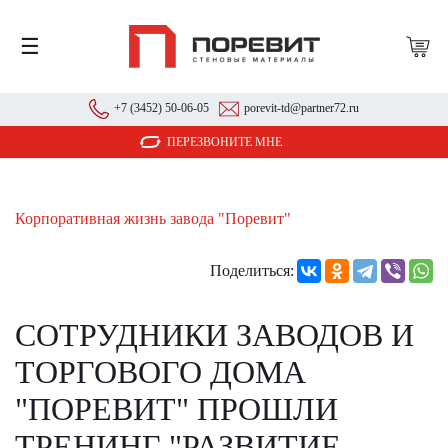
☰
+7 (3452) 50-06-05
porevit-td@partner72.ru
ПЕРЕЗВОНИТЕ МНЕ
Корпоративная жизнь завода "Поревит"
Поделиться:
СОТРУДНИКИ ЗАВОДОВ И
ТОРГОВОГО ДОМА
"ПОРЕВИТ" ПРОШЛИ
ТРЕНИНГ "РАЗВИТИЕ