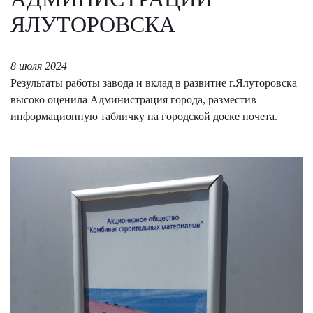
ЯЛУТОРОВСКА
8 июля 2024
Результаты работы завода и вклад в развитие г.Ялуторовска
высоко оценила Администрация города, разместив
информационную табличку на городской доске почета.