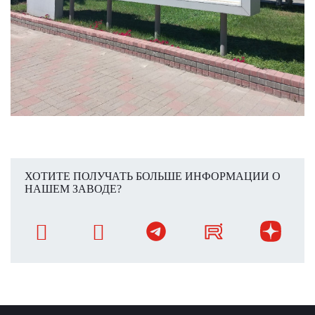
ХОТИТЕ ПОЛУЧАТЬ БОЛЬШЕ ИНФОРМАЦИИ О
НАШЕМ ЗАВОДЕ?