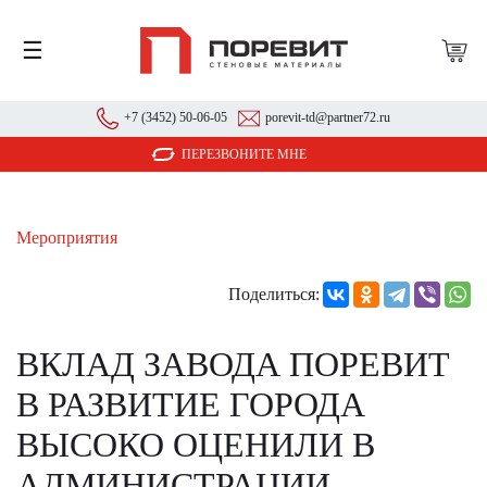
☰
+7 (3452) 50-06-05
porevit-td@partner72.ru
ПЕРЕЗВОНИТЕ МНЕ
Мероприятия
Поделиться:
ВКЛАД ЗАВОДА ПОРЕВИТ
В РАЗВИТИЕ ГОРОДА
ВЫСОКО ОЦЕНИЛИ В
АДМИНИСТРАЦИИ