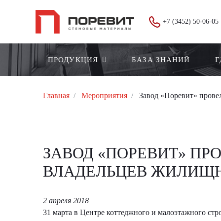
+7 (3452) 50-06-05
ПРОДУКЦИЯ
БАЗА ЗНАНИЙ
Г
Главная
Мероприятия
Завод «Поревит» прове
ЗАВОД «ПОРЕВИТ» ПР
ВЛАДЕЛЬЦЕВ ЖИЛИЩ
2 апреля 2018
31 марта в Центре коттеджного и малоэтажного ст