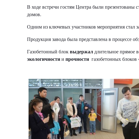
В ходе встречи гостям Центра были презентованы 
домов.
Одним из ключевых участников мероприятия стал з
Продукция завода была представлена в процессе об
Газобетонный блок
выдержал
длительное прямое в
экологичности
и
прочности
газобетонных блоков «