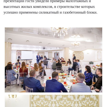
презентации гости увидели примеры малоэтажных и
высотных жилых комплексов, в строительстве которых
успешно применены силикатный и газобетонный блоки.