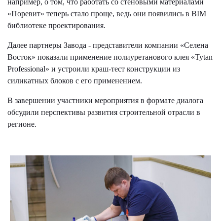
например, о том, что работать со стеновыми материалами
«Поревит» теперь стало проще, ведь они появились в BIM
библиотеке проектирования.
Далее партнеры Завода - представители компании «Селена
Восток» показали применение полиуретанового клея «Tytan
Professional» и устроили краш-тест конструкции из
силикатных блоков с его применением.
В завершении участники мероприятия в формате диалога
обсудили перспективы развития строительной отрасли в
регионе.