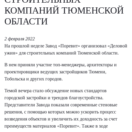
КОМПАНИЙ ТЮМЕНСКОЙ
ОБЛАСТИ
2 февраля 2022
На прошлой неделе Завод «Поревит» организовал «Деловой
ужин» для строительных компаний Тюменской области.
В нем приняли участие топ-менеджеры, архитекторы и
проектировщики ведущих застройщиков Тюмени,
Тобольска и других городов.
Темой вечера стало обсуждение новых стандартов
городской застройки и трендов благоустройства.
Представители Завода показали современные стеновые
решения, с помощью которых можно ускорить процесс
возведения объектов и увеличить их доходность за счет
преимуществ материалов «Поревит». Также в ходе