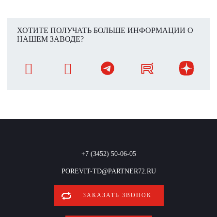
ХОТИТЕ ПОЛУЧАТЬ БОЛЬШЕ ИНФОРМАЦИИ О
НАШЕМ ЗАВОДЕ?
+7 (3452) 50-06-05
POREVIT-TD@PARTNER72.RU
ЗАКАЗАТЬ ЗВОНОК