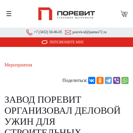
☰
+7 (3452) 50-06-05
porevit-td@partner72.ru
ПЕРЕЗВОНИТЕ МНЕ
Мероприятия
Поделиться:
ЗАВОД ПОРЕВИТ
ОРГАНИЗОВАЛ ДЕЛОВОЙ
УЖИН ДЛЯ
СТРОИТЕЛЬНЫХ