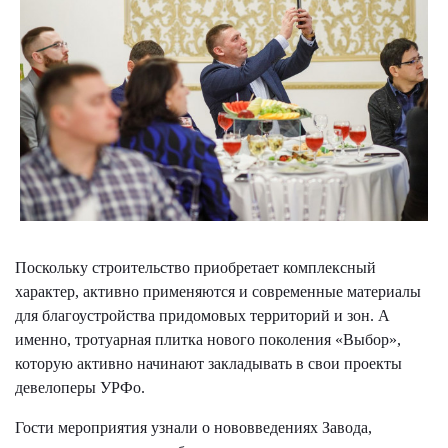
Поскольку строительство приобретает комплексный
характер, активно применяются и современные материалы
для благоустройства придомовых территорий и зон. А
именно, тротуарная плитка нового поколения «Выбор»,
которую активно начинают закладывать в свои проекты
девелоперы УРФо.
Гости мероприятия узнали о нововведениях Завода,