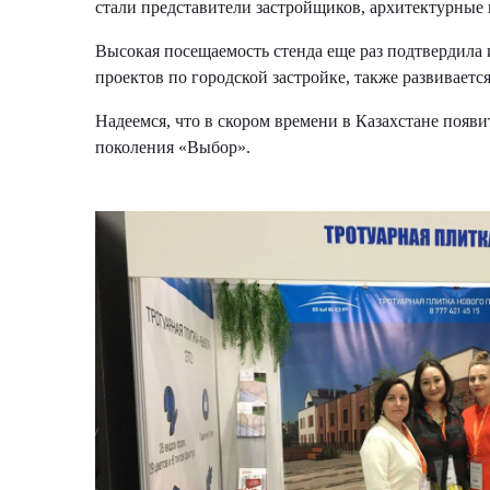
стали представители застройщиков, архитектурные 
Высокая посещаемость стенда еще раз подтвердила и
проектов по городской застройке, также развивает
Надеемся, что в скором времени в Казахстане появ
поколения «Выбор».