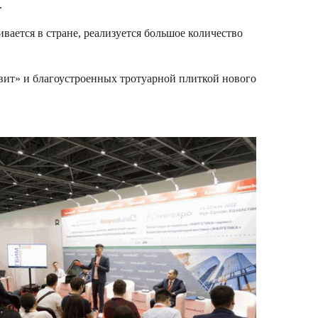
.
вается в стране, реализуется большое количество
евит» и благоустроенных тротуарной плиткой нового