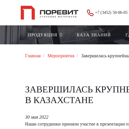
+7 (3452) 50-06-05
ПРОДУКЦИЯ
БАЗА ЗНАНИЙ
Г
Главная
Мероприятия
Завершилась крупнейшая
ЗАВЕРШИЛАСЬ КРУПН
В КАЗАХСТАНЕ
30 мая 2022
Наши сотрудники приняли участие в презентации п