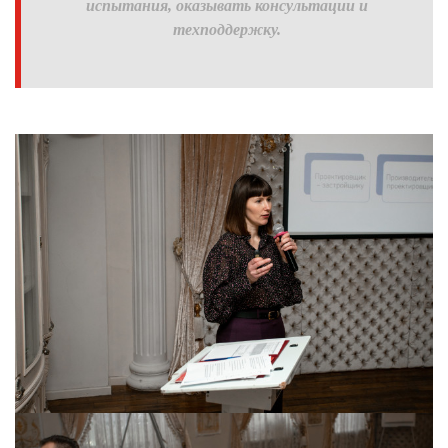
испытания, оказывать консультации и
техподдержку.