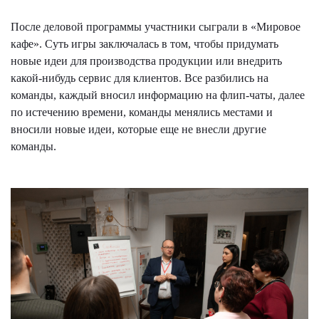
После деловой программы участники сыграли в «Мировое
кафе». Суть игры заключалась в том, чтобы придумать
новые идеи для производства продукции или внедрить
какой-нибудь сервис для клиентов. Все разбились на
команды, каждый вносил информацию на флип-чаты, далее
по истечению времени, команды менялись местами и
вносили новые идеи, которые еще не внесли другие
команды.