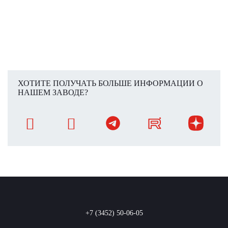
ХОТИТЕ ПОЛУЧАТЬ БОЛЬШЕ ИНФОРМАЦИИ О
НАШЕМ ЗАВОДЕ?
+7 (3452) 50-06-05