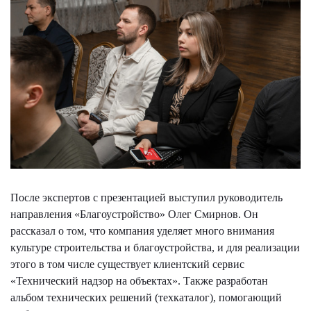
После экспертов с презентацией выступил руководитель
направления «Благоустройство» Олег Смирнов. Он
рассказал о том, что компания уделяет много внимания
культуре строительства и благоустройства, и для реализации
этого в том числе существует клиентский сервис
«Технический надзор на объектах». Также разработан
альбом технических решений (техкаталог), помогающий