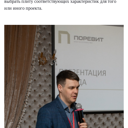
выбрать плиту соответствующих характеристик для того
или иного проекта.