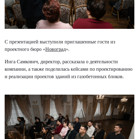
С презентацией выступили приглашенные гости из
проектного бюро «
Новоград
».
Инга Самкович, директор, рассказала о деятельности
компании, а также поделилась кейсами по проектированию
и реализации проектов зданий из газобетонных блоков.