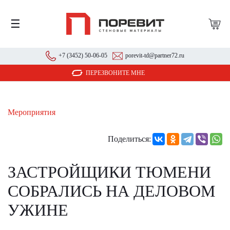
☰
+7 (3452) 50-06-05
porevit-td@partner72.ru
ПЕРЕЗВОНИТЕ МНЕ
Мероприятия
Поделиться:
ЗАСТРОЙЩИКИ ТЮМЕНИ
СОБРАЛИСЬ НА ДЕЛОВОМ
УЖИНЕ