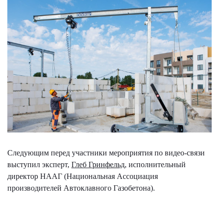
Следующим перед участники мероприятия по видео-связи
выступил эксперт,
Глеб Гринфельд
, исполнительный
директор НААГ (Национальная Ассоциация
производителей Автоклавного Газобетона).