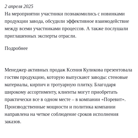
2 апреля 2025
На мероприятии участники познакомились с новинками
продукции завода, обсудили эффективное взаимодействие
между всеми участниками процессов. А также послушали
приглашенных эксперты отрасли.
Подробнее
Менеджер активных продаж Ксения Куликова презентовала
гостям продукцию, которую выпускают заводы: стеновые
материалы, кирпич и тротуарную плитку. Благодаря
широкому ассортименту, клиенты могут приобретать
практически все в одном месте – в компании «Поревит».
Производственные мощности и политика компании
направлена на четкое соблюдение сроков исполнения
заказов.