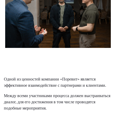
Одной из ценностей компании «Поревит» является
эффективное взаимодействие с партнерами и клиентами.
Между всеми участниками процесса должен выстраиваться
диалог, для его достижения в том числе проводятся
подобные мероприятия.