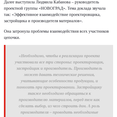
Далее выступила Людмила Кабанова – руководитель
проектной группы «НОВОГРАД». Тема доклада звучала
так: «Эффективное взаимодействие проектировщика,
застройщика и производителя материалов».
Она затронула проблемы взаимодействия всех участников
цепочки.
«Необходимо, чтобы в реализации проекта
участвовали все три стороны: проектировщик,
застройщик и производитель. Производитель
может давать технические решения,
учитывающие особенности продукции, и
помогать при проектировании. Застройщику
также необходимо обращаться к
производителю материалов, перед тем как
сделать выбор, из чего строить дом. А роль
производителя – проводить необходимые