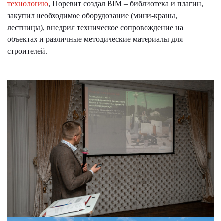
технологию
, Поревит создал BIM – библиотека и плагин,
закупил необходимое оборудование (мини-краны,
лестницы), внедрил техническое сопровождение на
объектах и различные методические материалы для
строителей.