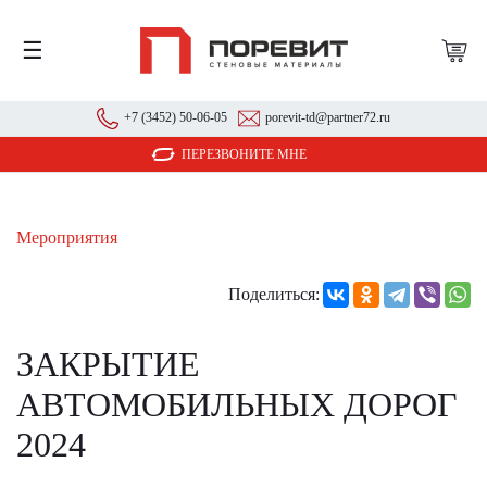
☰
+7 (3452) 50-06-05
porevit-td@partner72.ru
ПЕРЕЗВОНИТЕ МНЕ
Мероприятия
Поделиться:
ЗАКРЫТИЕ
АВТОМОБИЛЬНЫХ ДОРОГ
2024