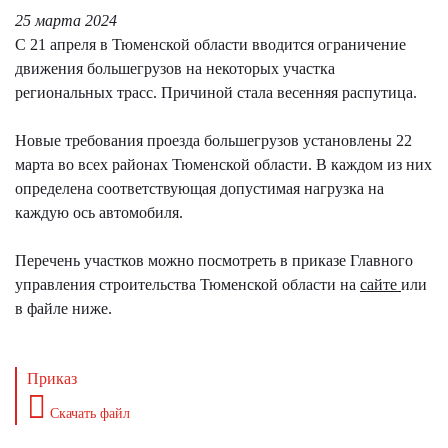
25 марта 2024
С 21 апреля в Тюменской области вводится ограничение
движения большегрузов на некоторых участка
региональных трасс. Причиной стала весенняя распутица.
Новые требования проезда большегрузов установлены 22
марта во всех районах Тюменской области. В каждом из них
определена соответствующая допустимая нагрузка на
каждую ось автомобиля.
Перечень участков можно посмотреть в приказе Главного
управления строительства Тюменской области на
сайте
или
в файле ниже.
Приказ
Скачать файл