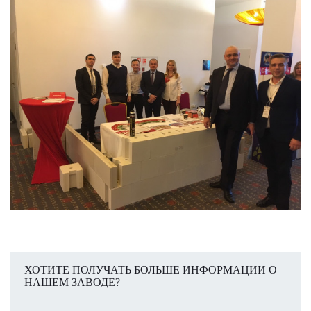
ХОТИТЕ ПОЛУЧАТЬ БОЛЬШЕ ИНФОРМАЦИИ О
НАШЕМ ЗАВОДЕ?