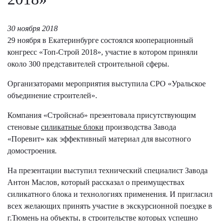
30 ноября 2018
29 ноября в Екатеринбурге состоялся кооперационный
конгресс «Топ-Строй 2018», участие в котором приняли
около 300 представителей строительной сферы.
Организаторами мероприятия выступила СРО «Уральское
объединение строителей».
Компания «Стройснаб» презентовала присутствующим
стеновые
силикатные блоки
производства Завода
«Поревит» как эффективный материал для высотного
домостроения.
На презентации выступил технический специалист Завода
Антон Маслов, который рассказал о преимуществах
силикатного блока и технологиях применения. И пригласил
всех желающих принять участие в экскурсионной поездке в
г.Тюмень на объекты, в строительстве которых успешно