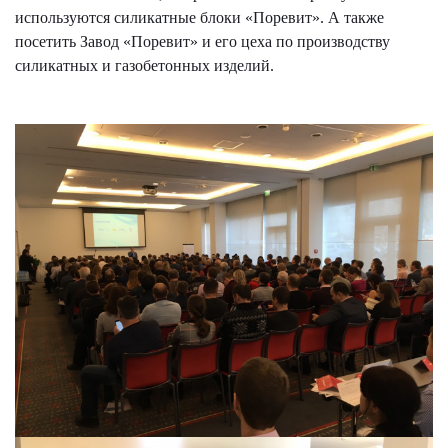
используются силикатные блоки «Поревит». А также
посетить Завод «Поревит» и его цеха по производству
силикатных и газобетонных изделий.