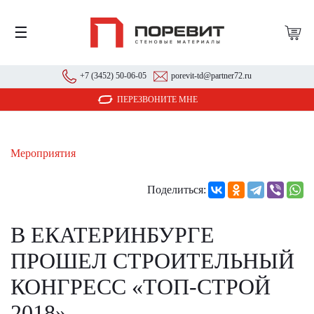
☰
+7 (3452) 50-06-05
porevit-td@partner72.ru
ПЕРЕЗВОНИТЕ МНЕ
Мероприятия
Поделиться:
В ЕКАТЕРИНБУРГЕ
ПРОШЕЛ СТРОИТЕЛЬНЫЙ
КОНГРЕСС «ТОП-СТРОЙ
2018»