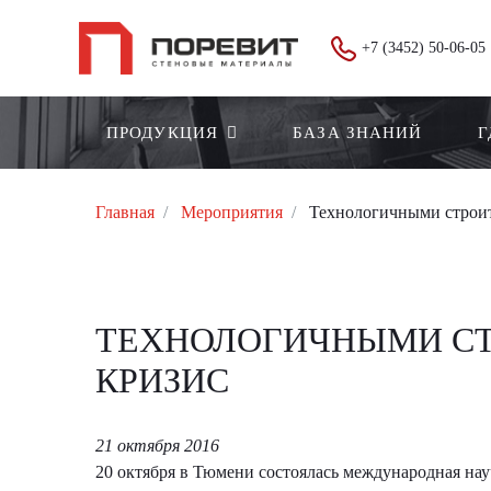
+7 (3452) 50-06-05
ПРОДУКЦИЯ
БАЗА ЗНАНИЙ
Г
Главная
Мероприятия
Технологичными строит
ТЕХНОЛОГИЧНЫМИ СТ
КРИЗИС
21 октября 2016
20 октября в Тюмени состоялась международная на