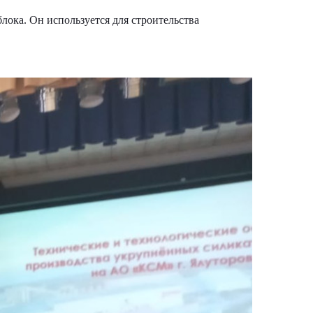
лока. Он используется для строительства