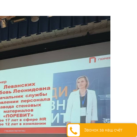
Звонок за наш счёт