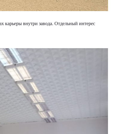
х карьеры внутри завода. Отдельный интерес