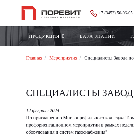
+7 (3452) 50-06-05
ПРОДУКЦИЯ
БАЗА ЗНАНИЙ
Г
Главная
Мероприятия
Специалисты Завода п
СПЕЦИАЛИСТЫ ЗАВОД
12 февраля 2024
По приглашению Многопрофильного колледжа Тюмен
профориентационном мероприятии в рамках недели 
оборудования и систем газоснабжения".