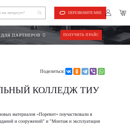
ПЕРЕЗВОНИТЕ МНЕ
ДЛЯ ПАРТНЕРОВ
ПОЛУЧИТЬ ПРАЙС
Поделиться:
ЛЬНЫЙ КОЛЛЕДЖ ТИУ
овых материалов «Поревит» поучаствовали в
 зданий и сооружений" и "Монтаж и эксплуатация