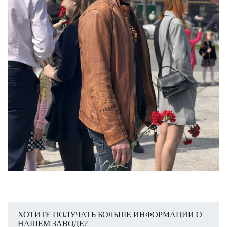
ХОТИТЕ ПОЛУЧАТЬ БОЛЬШЕ ИНФОРМАЦИИ О
НАШЕМ ЗАВОДЕ?