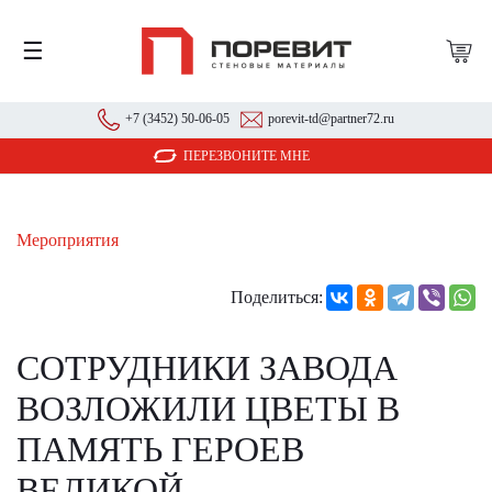
☰
+7 (3452) 50-06-05
porevit-td@partner72.ru
ПЕРЕЗВОНИТЕ МНЕ
Мероприятия
Поделиться:
СОТРУДНИКИ ЗАВОДА
ВОЗЛОЖИЛИ ЦВЕТЫ В
ПАМЯТЬ ГЕРОЕВ
ВЕЛИКОЙ