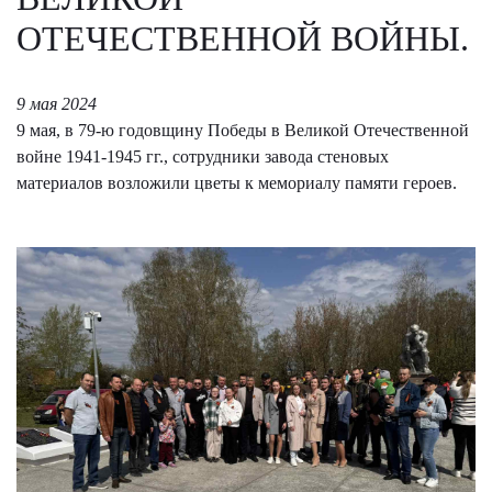
ОТЕЧЕСТВЕННОЙ ВОЙНЫ.
9 мая 2024
9 мая, в 79-ю годовщину Победы в Великой Отечественной
войне 1941-1945 гг., сотрудники завода стеновых
материалов возложили цветы к мемориалу памяти героев.