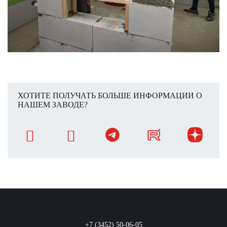
ХОТИТЕ ПОЛУЧАТЬ БОЛЬШЕ ИНФОРМАЦИИ О
НАШЕМ ЗАВОДЕ?
+7 (3452) 50-06-05