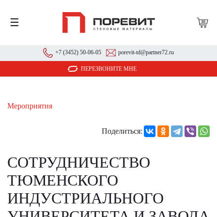
☰
+7 (3452) 50-06-05
porevit-td@partner72.ru
ПЕРЕЗВОНИТЕ МНЕ
Мероприятия
Поделиться:
СОТРУДНИЧЕСТВО
ТЮМЕНСКОГО
ИНДУСТРИАЛЬНОГО
УНИВЕРСИТЕТА И ЗАВОДА