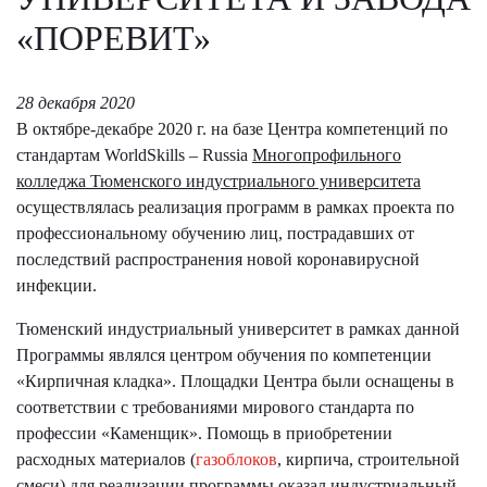
«ПОРЕВИТ»
28 декабря 2020
В октябре-декабре 2020 г. на базе Центра компетенций по
стандартам WorldSkills – Russia
Многопрофильного
колледжа Тюменского индустриального университета
осуществлялась реализация программ в рамках проекта по
профессиональному обучению лиц, пострадавших от
последствий распространения новой коронавирусной
инфекции.
Тюменский индустриальный университет в рамках данной
Программы являлся центром обучения по компетенции
«Кирпичная кладка». Площадки Центра были оснащены в
соответствии с требованиями мирового стандарта по
профессии «Каменщик». Помощь в приобретении
расходных материалов (
газоблоков
, кирпича, строительной
смеси) для реализации программы оказал индустриальный