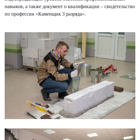
навыков, а также документ о квалификации – свидетельство
по профессии «Каменщик 3 разряда».