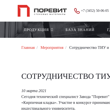
+7 (3452) 50-06-05
ПРОДУКЦИЯ
БАЗА ЗНАНИЙ
Г
Главная
Мероприятия
Сотрудничество ТИУ и 
СОТРУДНИЧЕСТВО ТИУ
10 марта 2021
Сегодня технический специалист Завода "Поревит" 
«Кирпичная кладка». Участие в конкурсе принимаю
индустриального университета.