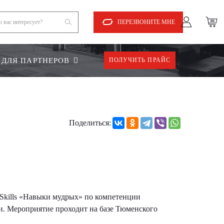
ПЕРЕЗВОНИТЕ МНЕ
ДЛЯ ПАРТНЕРОВ
ПОЛУЧИТЬ ПРАЙС
Поделиться:
 Skills «Навыки мудрых» по компетенции
и. Мероприятие проходит на базе Тюменского