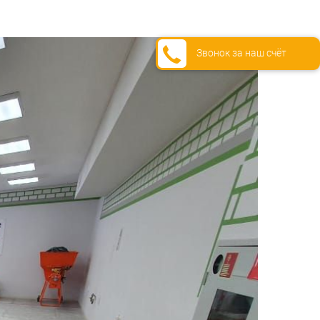
Звонок за наш счёт