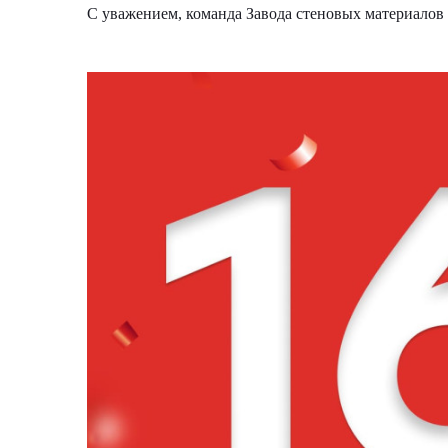
С уважением, команда Завода стеновых материалов