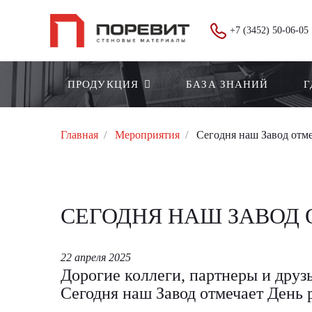
+7 (3452) 50-06-05
ПРОДУКЦИЯ
БАЗА ЗНАНИЙ
Г
Главная
Мероприятия
Сегодня наш Завод отме
СЕГОДНЯ НАШ ЗАВОД О
22 апреля 2025
Дорогие коллеги, партнеры и друз
Сегодня наш Завод отмечает День 