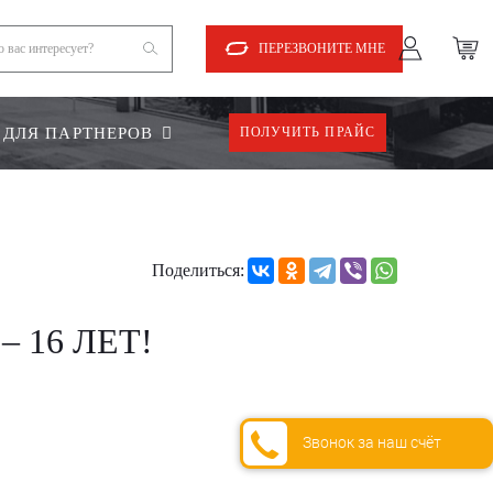
ПЕРЕЗВОНИТЕ МНЕ
ДЛЯ ПАРТНЕРОВ
ПОЛУЧИТЬ ПРАЙС
Поделиться:
 16 ЛЕТ!
Звонок за наш счёт