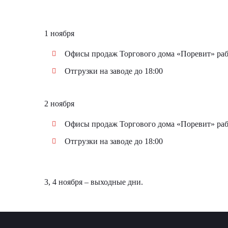
1 ноября
Офисы продаж Торгового дома «Поревит» рабо
Отгрузки на заводе до 18:00
2 ноября
Офисы продаж Торгового дома «Поревит» рабо
Отгрузки на заводе до 18:00
3, 4 ноября – выходные дни.