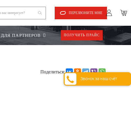
ПЕРЕЗВОНИТЕ МНЕ
ДЛЯ ПАРТНЕРОВ
ПОЛУЧИТЬ ПРАЙС
Поделиться:
Звонок за наш счёт