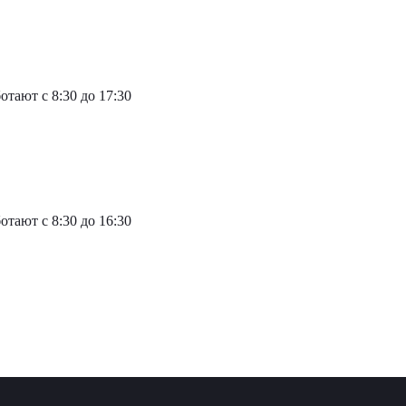
тают с 8:30 до 17:30
тают с 8:30 до 16:30