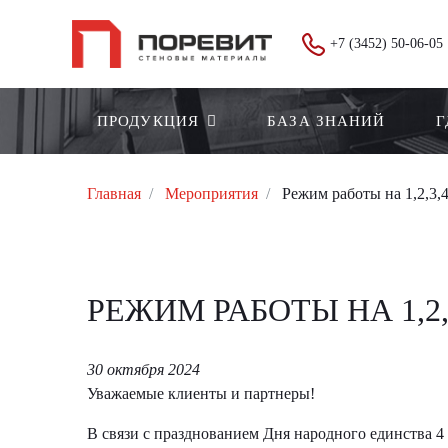
+7 (3452) 50-06-05
ПРОДУКЦИЯ
БАЗА ЗНАНИЙ
Г
Главная
Мероприятия
Режим работы на 1,2,3,
РЕЖИМ РАБОТЫ НА 1,2,
30 октября 2024
Уважаемые клиенты и партнеры!
В связи с празднованием Дня народного единства 4