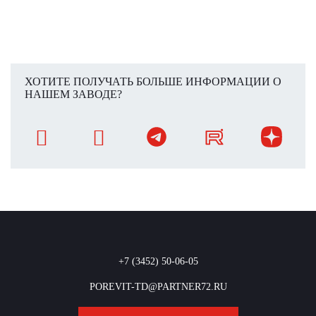
ХОТИТЕ ПОЛУЧАТЬ БОЛЬШЕ ИНФОРМАЦИИ О
НАШЕМ ЗАВОДЕ?
+7 (3452) 50-06-05
POREVIT-TD@PARTNER72.RU