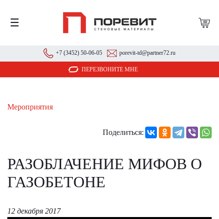
☰
+7 (3452) 50-06-05
porevit-td@partner72.ru
ПЕРЕЗВОНИТЕ МНЕ
Мероприятия
Поделиться:
РАЗОБЛАЧЕНИЕ МИФОВ О
ГАЗОБЕТОНЕ
12 декабря 2017