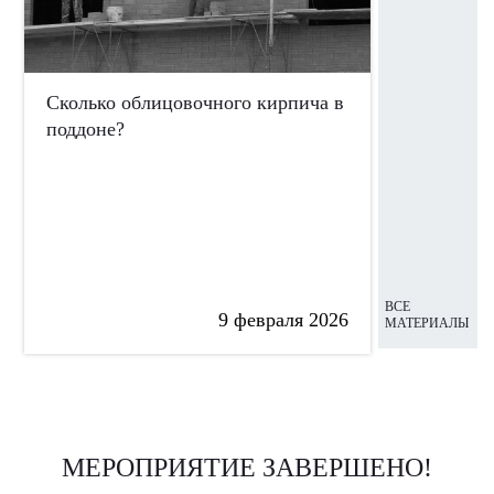
Сколько облицовочного кирпича в
Какой дом
поддоне?
ВСЕ
9 февраля 2026
МАТЕРИАЛЫ
МЕРОПРИЯТИЕ ЗАВЕРШЕНО!