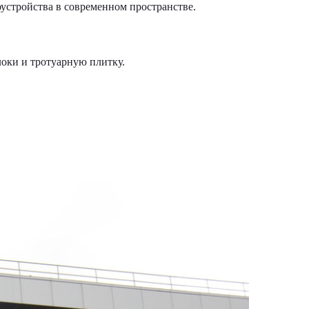
устройства в современном пространстве.
оки и тротуарную плитку.