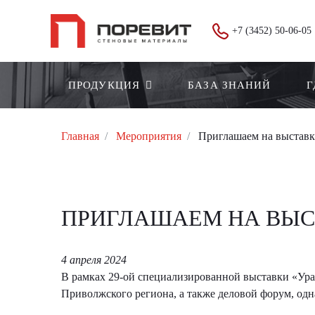
+7 (3452) 50-06-05
ПРОДУКЦИЯ
БАЗА ЗНАНИЙ
Г
Главная
Мероприятия
Приглашаем на выставк
ПРИГЛАШАЕМ НА ВЫС
4 апреля 2024
В рамках 29-ой специализированной выставки «Ура
Приволжского региона, а также деловой форум, одн