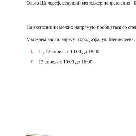
Ольга Шильреф, ведущий менеджер направления "Бл
На экспозиции можно напрямую пообщаться со спец
Мы ждем вас по адресу: город Уфа, ул. Менделеева,
11, 12 апреля с 10:00 до 18:00
13 апреля с 10:00 до 16:00.