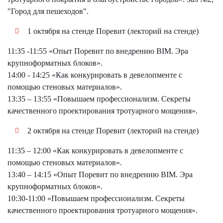
"Город для пешеходов".
1 октября на стенде Поревит (лекторий на стенде)
11:35 -11:55 «Опыт Поревит по внедрению BIM. Эра
крупноформатных блоков».
14:00 - 14:25 «Как конкурировать в девелопменте с
помощью стеновых материалов».
13:35 – 13:55 «Повышаем профессионализм. Секреты
качественного проектирования тротуарного мощения».
2 октября на стенде Поревит (лекторий на стенде)
11:35 – 12:00 «Как конкурировать в девелопменте с
помощью стеновых материалов».
13:40 – 14:15 «Опыт Поревит по внедрению BIM. Эра
крупноформатных блоков».
10:30-11:00 «Повышаем профессионализм. Секреты
качественного проектирования тротуарного мощения».