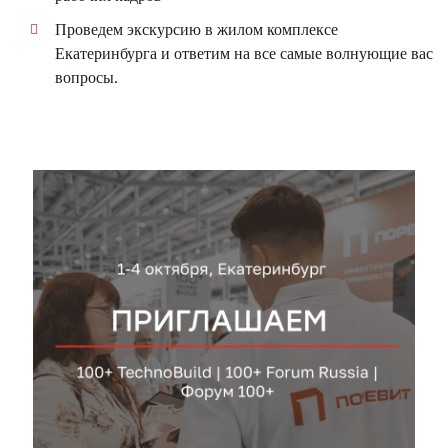
Проведем экскурсию в жилом комплексе
Екатеринбурга и ответим на все самые волнующие вас
вопросы.