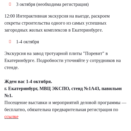
3 октября (необходима регистрация)
12:00 Интерактивная экскурсия на выезде, раскроем
секреты строительства одного из самых успешных
загородных жилых комплексов в Екатеринбурге.
1-4 октября
Экскурсия на завод тротуарной плиты "Поревит" в
Екатеринбурге. Подробности уточняйте у сотрудников на
стенде.
Ждем вас 1-4 октября.
г. Екатеринбург, МВЦ ЭКСПО, стенд №1А43, павильон
№1.
Посещение выставки и мероприятий деловой программы —
бесплатно, обязательна предварительная регистрация по
ссылке