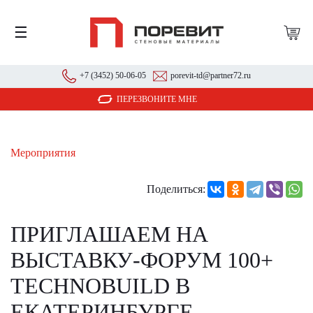
☰
+7 (3452) 50-06-05
porevit-td@partner72.ru
ПЕРЕЗВОНИТЕ МНЕ
Мероприятия
Поделиться:
ПРИГЛАШАЕМ НА
ВЫСТАВКУ-ФОРУМ 100+
TECHNOBUILD В
ЕКАТЕРИНБУРГЕ