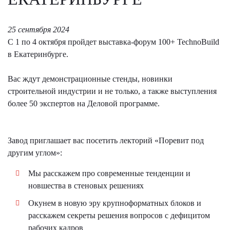
25 сентября 2024
С 1 по 4 октября пройдет выставка-форум 100+ TechnoBuild
в Екатеринбурге.
Вас ждут демонстрационные стенды, новинки
строительной индустрии и не только, а также выступления
более 50 экспертов на Деловой программе.
Завод приглашает вас посетить лекторий «Поревит под
другим углом»:
Мы расскажем про современные тенденции и
новшества в стеновых решениях
Окунем в новую эру крупноформатных блоков и
расскажем секреты решения вопросов с дефицитом
рабочих кадров