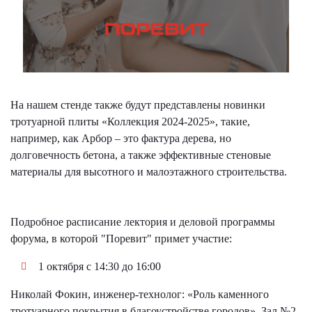
На нашем стенде также будут представлены новинки
тротуарной плиты «Коллекция 2024-2025», такие,
например, как Арбор – это фактура дерева, но
долговечность бетона, а также эффективные стеновые
материалы для высотного и малоэтажного строительства.
Подробное расписание лектория и деловой программы
форума, в которой "Поревит" примет участие:
1 октября с 14:30 до 16:00
Николай Фокин, инженер-технолог: «Роль каменного
тротуарного покрытия в благоустройстве городов». Зал №2,