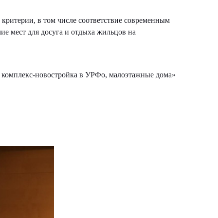
 критерии, в том числе соответствие современным
ие мест для досуга и отдыха жильцов на
 комплекс-новостройка в УРФо, малоэтажные дома»