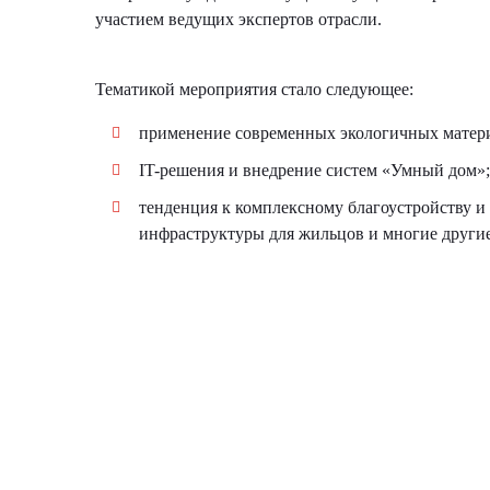
участием ведущих экспертов отрасли.
Тематикой мероприятия стало следующее:
применение современных экологичных матер
IT-решения и внедрение систем «Умный дом»;
тенденция к комплексному благоустройству и
инфраструктуры для жильцов и многие други