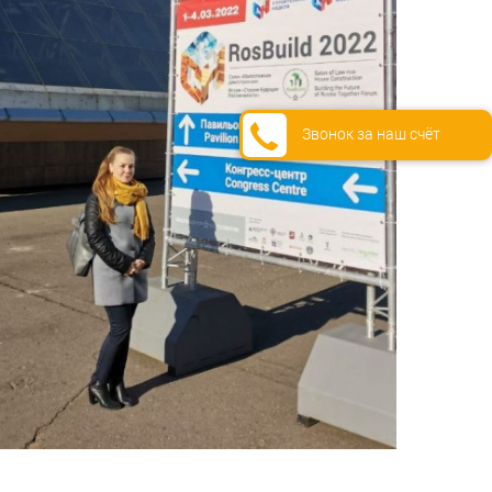
Звонок за наш счёт