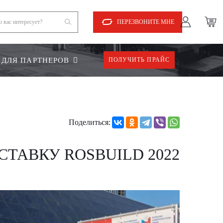
ПЕРЕЗВОНИТЕ МНЕ
ДЛЯ ПАРТНЕРОВ
ПОЛУЧИТЬ ПРАЙС
Поделиться:
ТАВКУ ROSBUILD 2022