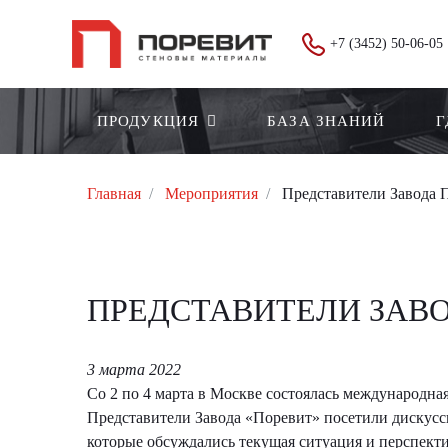
+7 (3452) 50-06-05
ПРОДУКЦИЯ
БАЗА ЗНАНИЙ
Г
Главная
Мероприятия
Представители Завода 
ПРЕДСТАВИТЕЛИ ЗАВО
3 марта 2022
Со 2 по 4 марта в Москве состоялась международна
Представители Завода «Поревит» посетили дискусс
которые обсуждались текущая ситуация и перспект