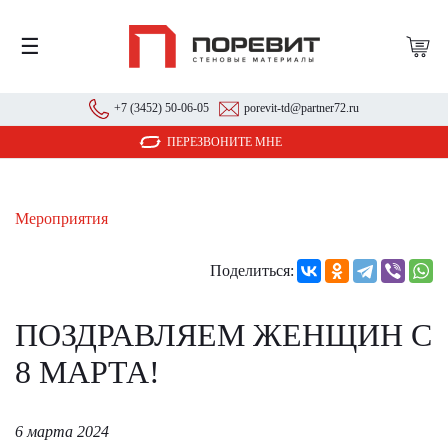
☰
+7 (3452) 50-06-05
porevit-td@partner72.ru
ПЕРЕЗВОНИТЕ МНЕ
Мероприятия
Поделиться:
ПОЗДРАВЛЯЕМ ЖЕНЩИН С
8 МАРТА!
6 марта 2024