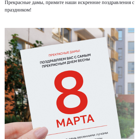
Прекрасные дамы, примите наши искренние поздравления с
праздником!