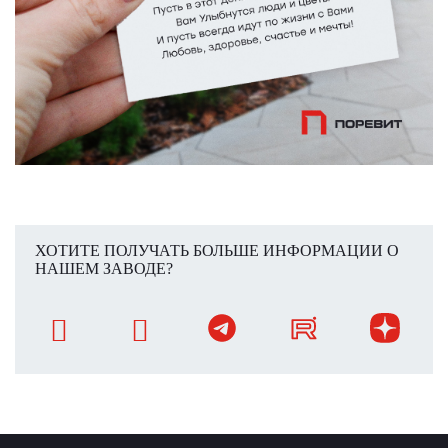
ХОТИТЕ ПОЛУЧАТЬ БОЛЬШЕ ИНФОРМАЦИИ О
НАШЕМ ЗАВОДЕ?