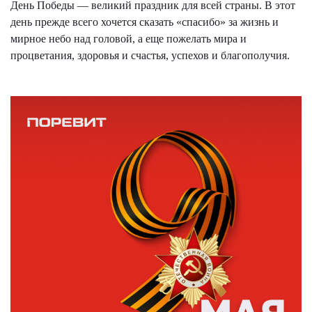
День Победы — великий праздник для всей страны. В этот
день прежде всего хочется сказать «спасибо» за жизнь и
мирное небо над головой, а еще пожелать мира и
процветания, здоровья и счастья, успехов и благополучия.