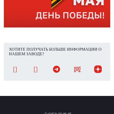
ХОТИТЕ ПОЛУЧАТЬ БОЛЬШЕ ИНФОРМАЦИИ О
НАШЕМ ЗАВОДЕ?