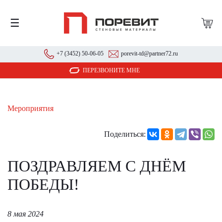
☰
+7 (3452) 50-06-05
porevit-td@partner72.ru
ПЕРЕЗВОНИТЕ МНЕ
Мероприятия
Поделиться:
ПОЗДРАВЛЯЕМ С ДНЁМ
ПОБЕДЫ!
8 мая 2024