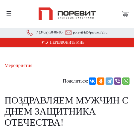
☰
+7 (3452) 50-06-05
porevit-td@partner72.ru
ПЕРЕЗВОНИТЕ МНЕ
Мероприятия
Поделиться:
ПОЗДРАВЛЯЕМ МУЖЧИН С
ДНЕМ ЗАЩИТНИКА
ОТЕЧЕСТВА!