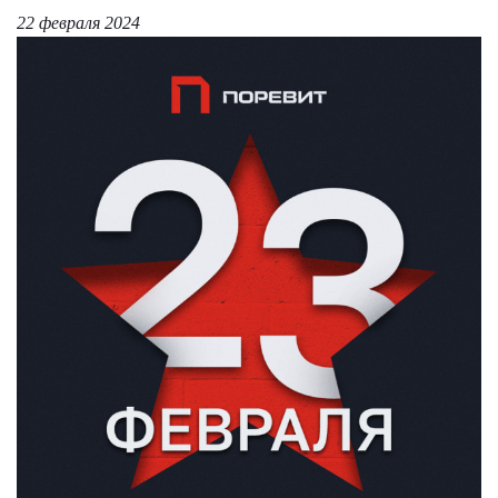
22 февраля 2024