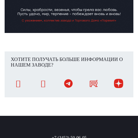
ХОТИТЕ ПОЛУЧАТЬ БОЛЬШЕ ИНФОРМАЦИИ О
НАШЕМ ЗАВОДЕ?
+7 (3452) 50-06-05